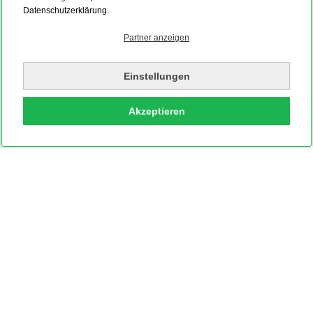
Datenschutzerklärung.
Partner anzeigen
Einstellungen
Akzeptieren