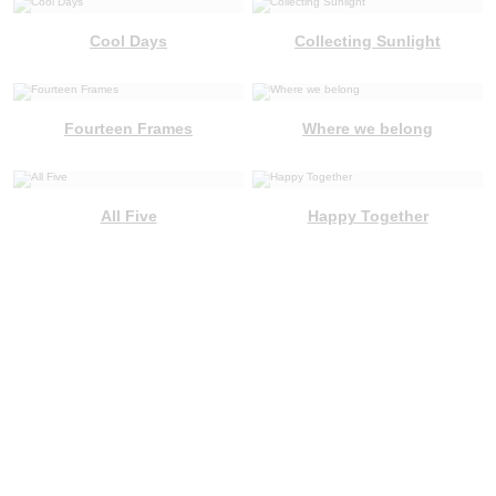
Cool Days
Collecting Sunlight
Fourteen Frames
Where we belong
All Five
Happy Together