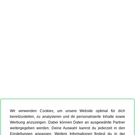
Wir verwenden Cookies, um unsere Website optimal für dich
bereitzustellen, zu analysieren und dir personalisierte Inhalte sowie
Werbung anzuzeigen. Dabei können Daten an ausgewählte Partner
weitergegeben werden. Deine Auswahl kannst du jederzeit in den
Einstellungen anpassen. Weitere Informationen findest du in der