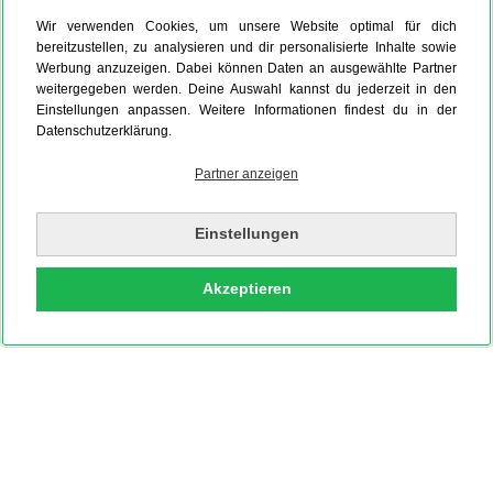
Wir verwenden Cookies, um unsere Website optimal für dich
bereitzustellen, zu analysieren und dir personalisierte Inhalte sowie
Werbung anzuzeigen. Dabei können Daten an ausgewählte Partner
weitergegeben werden. Deine Auswahl kannst du jederzeit in den
Einstellungen anpassen. Weitere Informationen findest du in der
Datenschutzerklärung.
Partner anzeigen
Einstellungen
Akzeptieren