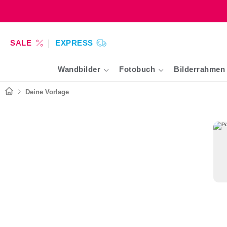
SALE
EXPRESS
Wandbilder
Fotobuch
Bilderrahmen
Deine Vorlage