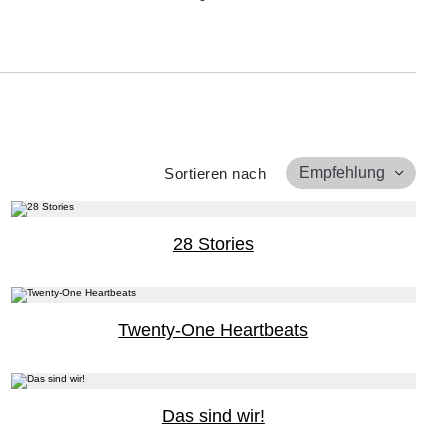
Empfehlung
Sortieren nach
28 Stories
Twenty-One Heartbeats
Das sind wir!