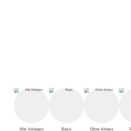
Alle Vorlagen
Basic
Ohne Anlass