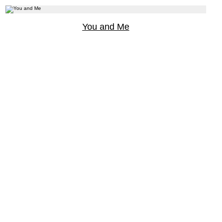
You and Me