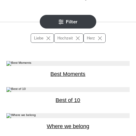
Filter
Liebe
Hochzeit
Herz
Best Moments
Best of 10
Where we belong