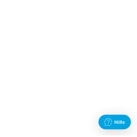
Hilfe