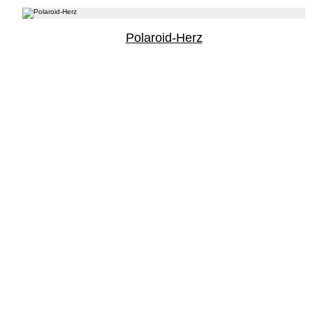
Polaroid-Herz