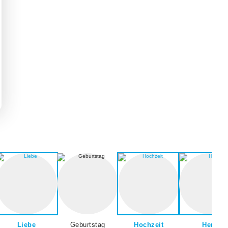
Liebe
Geburtstag
Hochzeit
Herz