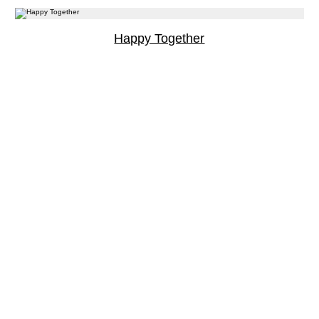
Happy Together