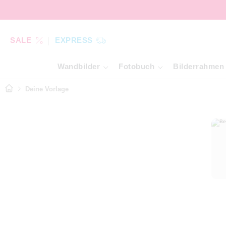
SALE
EXPRESS
Wandbilder
Fotobuch
Bilderrahmen
Deine Vorlage