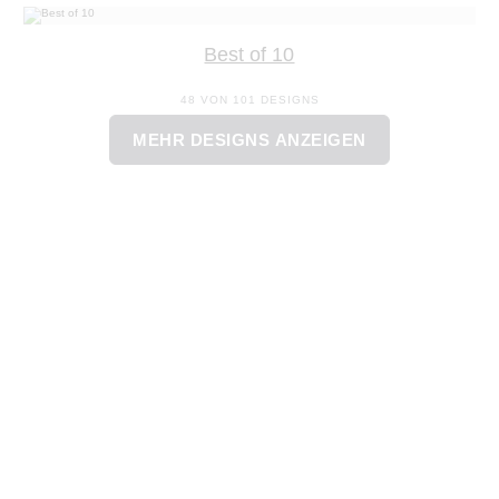
Best of 10
48 VON 101 DESIGNS
MEHR DESIGNS ANZEIGEN