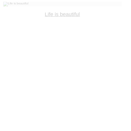
Life is beautiful