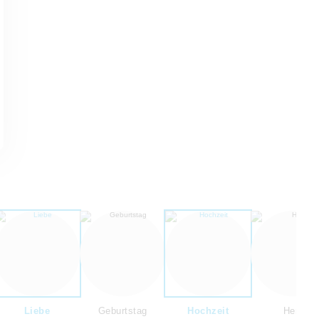
Liebe
Geburtstag
Hochzeit
Herz