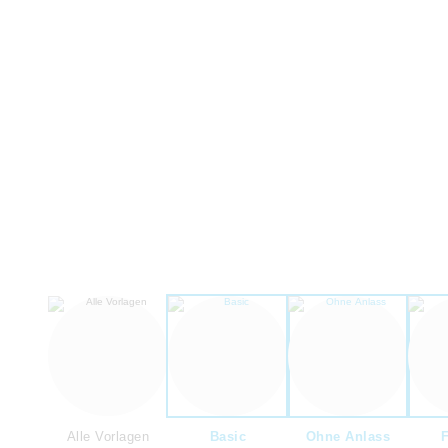
Alle Vorlagen
Basic
Ohne Anlass