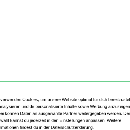
 verwenden Cookies, um unsere Website optimal für dich bereitzustel
analysieren und dir personalisierte Inhalte sowie Werbung anzuzeigen
ei können Daten an ausgewählte Partner weitergegeben werden. De
wahl kannst du jederzeit in den Einstellungen anpassen. Weitere
ormationen findest du in der Datenschutzerklärung.