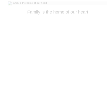
Family is the home of our heart