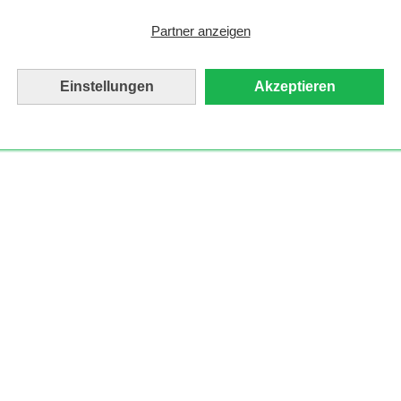
Partner anzeigen
Einstellungen
Akzeptieren