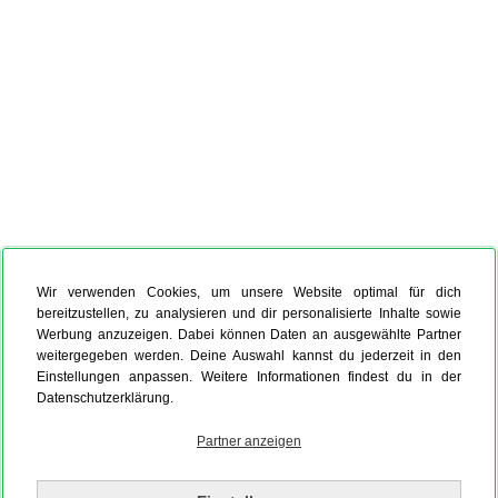
Wir verwenden Cookies, um unsere Website optimal für dich
bereitzustellen, zu analysieren und dir personalisierte Inhalte sowie
Werbung anzuzeigen. Dabei können Daten an ausgewählte Partner
weitergegeben werden. Deine Auswahl kannst du jederzeit in den
Einstellungen anpassen. Weitere Informationen findest du in der
Datenschutzerklärung.
Partner anzeigen