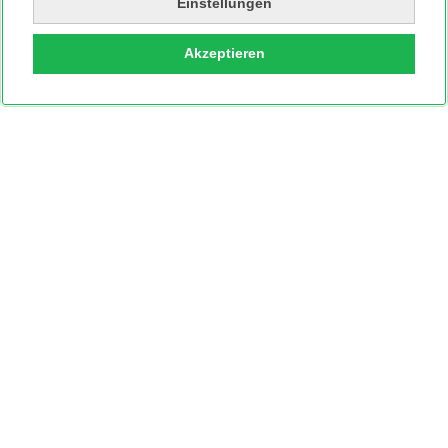
Einstellungen
Akzeptieren