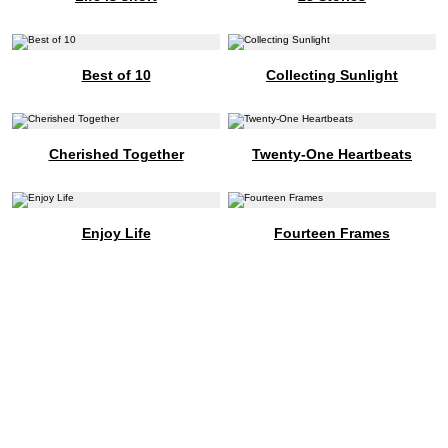
Best of 10
Collecting Sunlight
Cherished Together
Twenty-One Heartbeats
Enjoy Life
Fourteen Frames