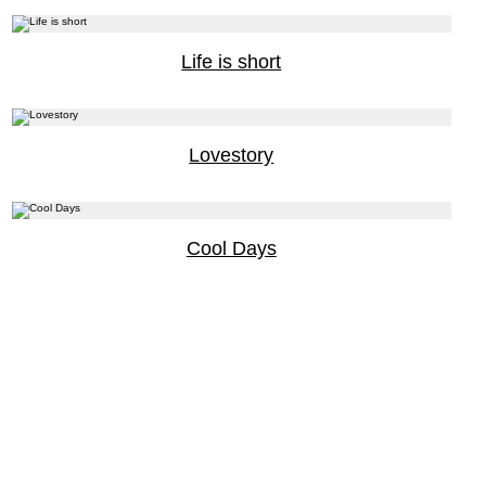
Life is short
Lovestory
Cool Days