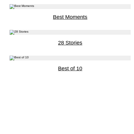
Best Moments
28 Stories
Best of 10