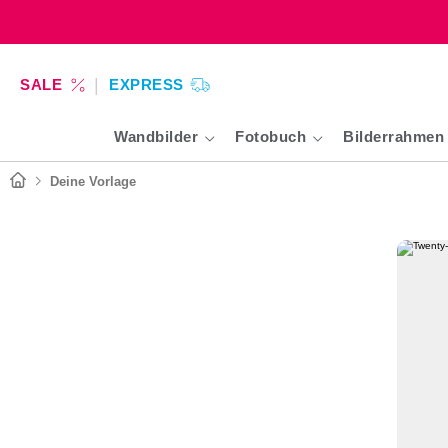
SALE
EXPRESS
Wandbilder
Fotobuch
Bilderrahmen
Deine Vorlage