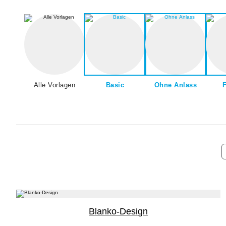
Alle Vorlagen
Basic
Ohne Anlass
Blanko-Design