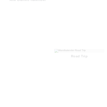
Road Trip