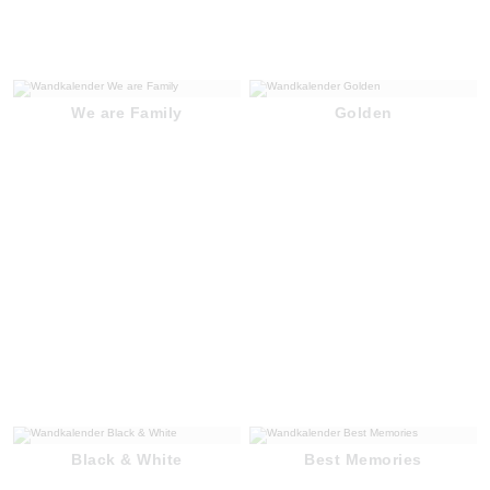
We are Family
Golden
Black & White
Best Memories