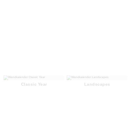
Classic Year
Landscapes