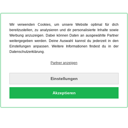
Wir verwenden Cookies, um unsere Website optimal für dich
bereitzustellen, zu analysieren und dir personalisierte Inhalte sowie
Werbung anzuzeigen. Dabei können Daten an ausgewählte Partner
weitergegeben werden. Deine Auswahl kannst du jederzeit in den
Einstellungen anpassen. Weitere Informationen findest du in der
Datenschutzerklärung.
Partner anzeigen
Einstellungen
Akzeptieren