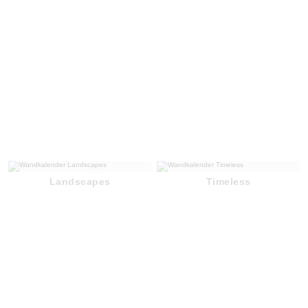
Landscapes
Timeless