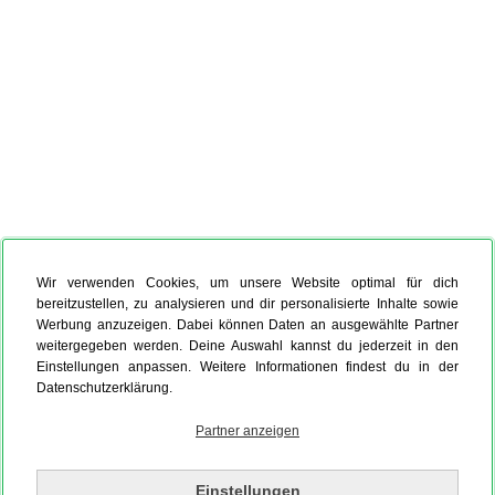
Wir verwenden Cookies, um unsere Website optimal für dich
bereitzustellen, zu analysieren und dir personalisierte Inhalte sowie
Werbung anzuzeigen. Dabei können Daten an ausgewählte Partner
weitergegeben werden. Deine Auswahl kannst du jederzeit in den
Einstellungen anpassen. Weitere Informationen findest du in der
Datenschutzerklärung.
Partner anzeigen
Einstellungen