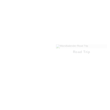
Road Trip