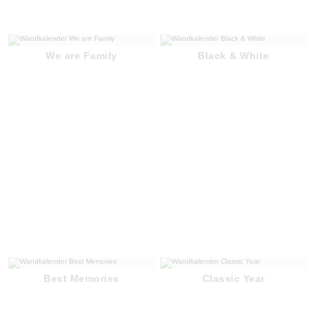
We are Family
Black & White
Best Memories
Classic Year