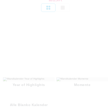
ab
12,99 €
Year of Highlights
Momente
Alle Blanko Kalender