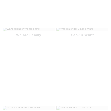
We are Family
Black & White