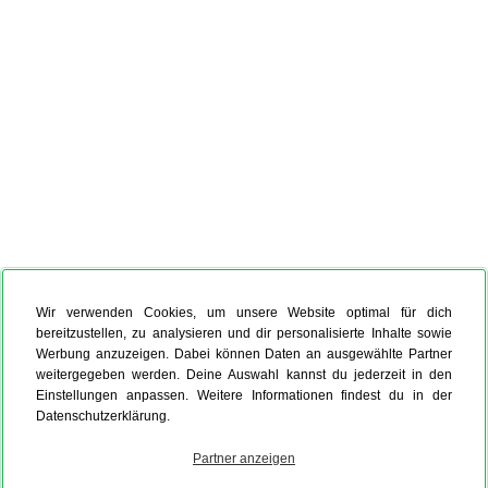
Wir verwenden Cookies, um unsere Website optimal für dich
bereitzustellen, zu analysieren und dir personalisierte Inhalte sowie
Werbung anzuzeigen. Dabei können Daten an ausgewählte Partner
weitergegeben werden. Deine Auswahl kannst du jederzeit in den
Einstellungen anpassen. Weitere Informationen findest du in der
Datenschutzerklärung.
Partner anzeigen