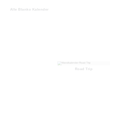
Alle Blanko Kalender
Road Trip