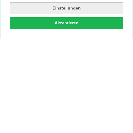
Einstellungen
Akzeptieren