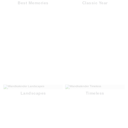
Best Memories
Classic Year
Landscapes
Timeless