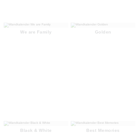
We are Family
Golden
Black & White
Best Memories