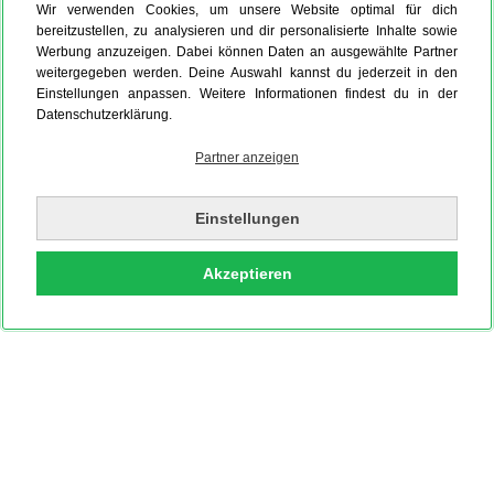
Wir verwenden Cookies, um unsere Website optimal für dich
bereitzustellen, zu analysieren und dir personalisierte Inhalte sowie
Werbung anzuzeigen. Dabei können Daten an ausgewählte Partner
weitergegeben werden. Deine Auswahl kannst du jederzeit in den
Einstellungen anpassen. Weitere Informationen findest du in der
Datenschutzerklärung.
Partner anzeigen
Einstellungen
Akzeptieren