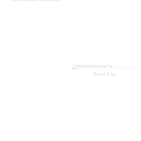
Road Trip