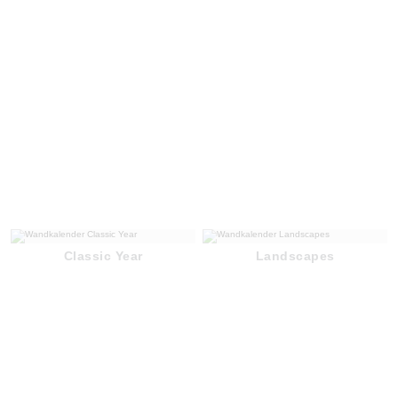
Classic Year
Landscapes