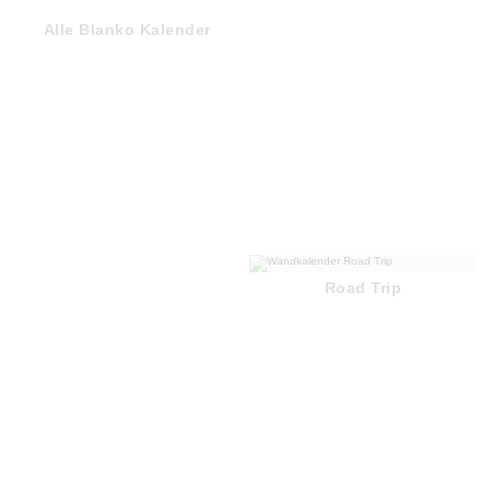
Alle Blanko Kalender
Road Trip