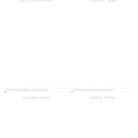
Landscapes
Great View