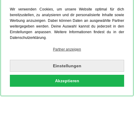
Wir verwenden Cookies, um unsere Website optimal für dich
bereitzustellen, zu analysieren und dir personalisierte Inhalte sowie
Werbung anzuzeigen. Dabei können Daten an ausgewählte Partner
weitergegeben werden. Deine Auswahl kannst du jederzeit in den
Einstellungen anpassen. Weitere Informationen findest du in der
Datenschutzerklärung.
Partner anzeigen
Einstellungen
Akzeptieren