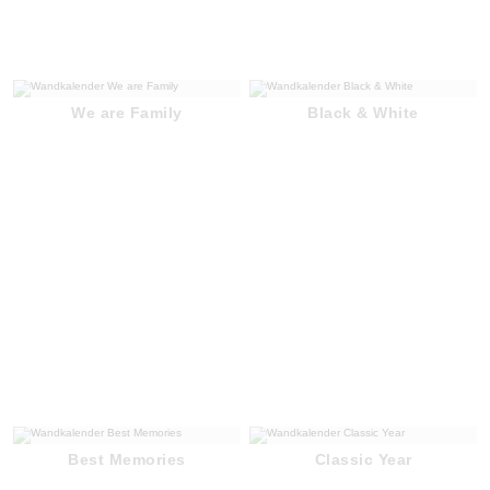
We are Family
Black & White
Best Memories
Classic Year