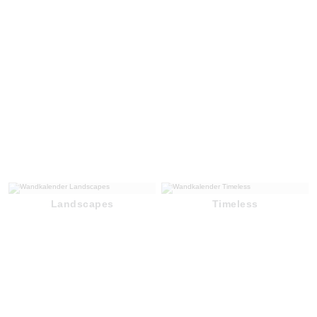
Landscapes
Timeless