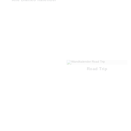
Road Trip