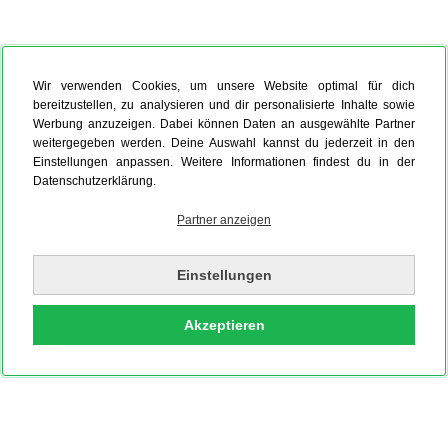
Wir verwenden Cookies, um unsere Website optimal für dich
bereitzustellen, zu analysieren und dir personalisierte Inhalte sowie
Werbung anzuzeigen. Dabei können Daten an ausgewählte Partner
weitergegeben werden. Deine Auswahl kannst du jederzeit in den
Einstellungen anpassen. Weitere Informationen findest du in der
Datenschutzerklärung.
Partner anzeigen
Einstellungen
Akzeptieren