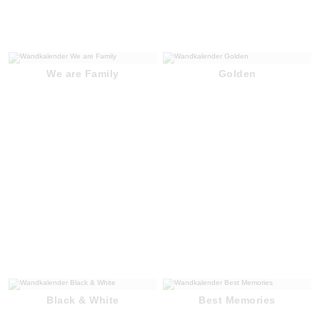
We are Family
Golden
Black & White
Best Memories