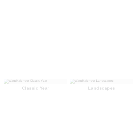
Classic Year
Landscapes