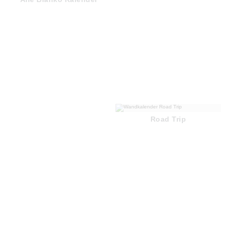
Road Trip