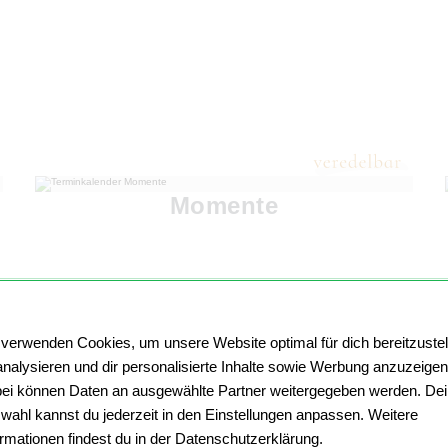
Momente
 verwenden Cookies, um unsere Website optimal für dich bereitzustel
analysieren und dir personalisierte Inhalte sowie Werbung anzuzeigen
ei können Daten an ausgewählte Partner weitergegeben werden. De
wahl kannst du jederzeit in den Einstellungen anpassen. Weitere
ormationen findest du in der Datenschutzerklärung.