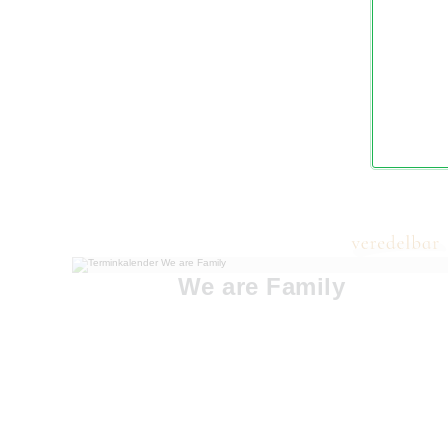
We are Family