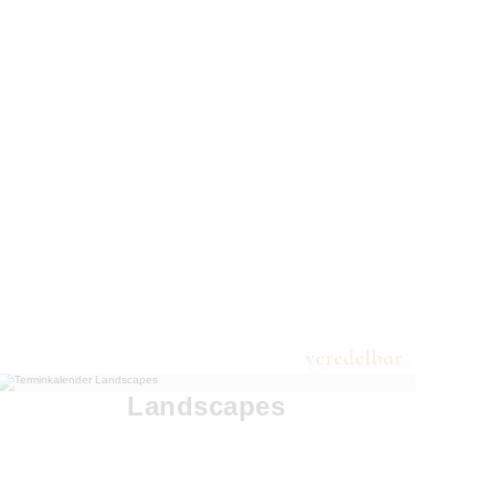
Landscapes