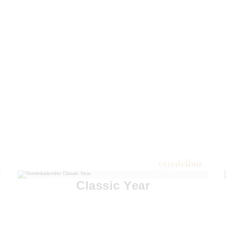
Classic Year