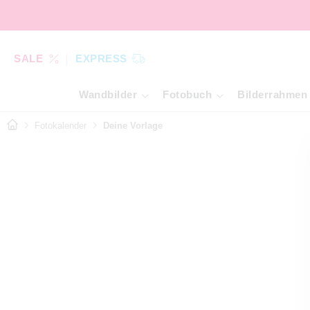
SALE
EXPRESS
Wandbilder
Fotobuch
Bilderrahmen
Fotokalender
Deine Vorlage