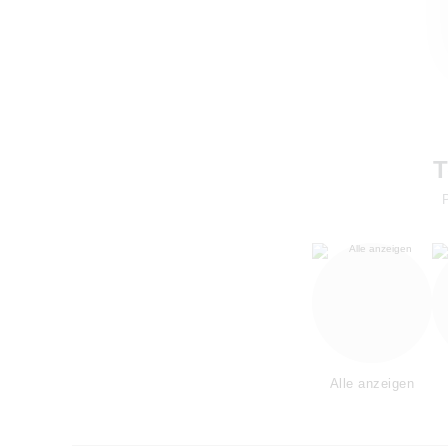
T
Alle anzeigen