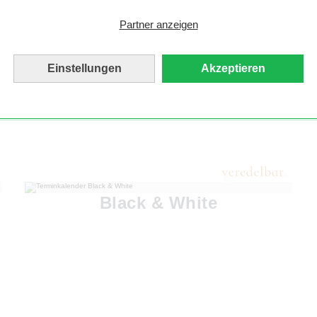
Partner anzeigen
Einstellungen
Akzeptieren
Black & White