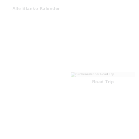
Alle Blanko Kalender
Road Trip