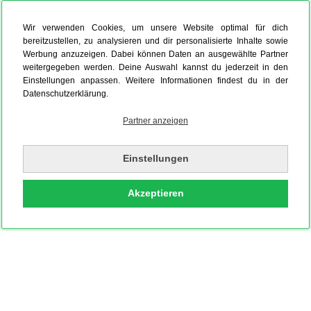
Wir verwenden Cookies, um unsere Website optimal für dich
bereitzustellen, zu analysieren und dir personalisierte Inhalte sowie
Werbung anzuzeigen. Dabei können Daten an ausgewählte Partner
weitergegeben werden. Deine Auswahl kannst du jederzeit in den
Einstellungen anpassen. Weitere Informationen findest du in der
Datenschutzerklärung.
Partner anzeigen
Einstellungen
Akzeptieren