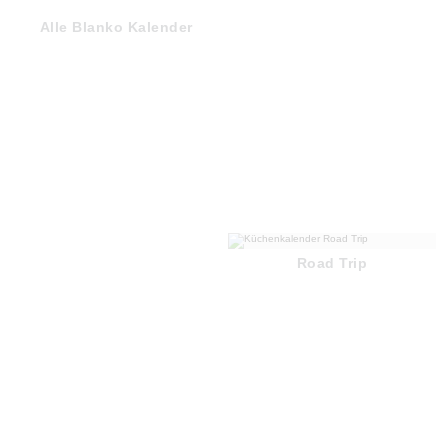
Alle Blanko Kalender
Road Trip