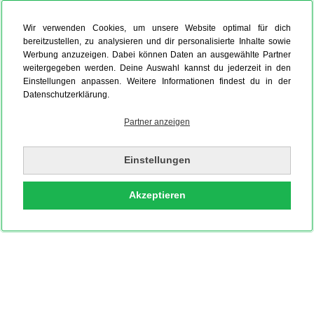
Wir verwenden Cookies, um unsere Website optimal für dich
bereitzustellen, zu analysieren und dir personalisierte Inhalte sowie
Werbung anzuzeigen. Dabei können Daten an ausgewählte Partner
weitergegeben werden. Deine Auswahl kannst du jederzeit in den
Einstellungen anpassen. Weitere Informationen findest du in der
Datenschutzerklärung.
Partner anzeigen
Einstellungen
Akzeptieren