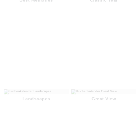
Landscapes
Great View