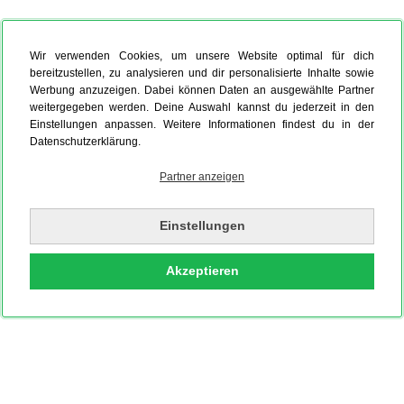
Wir verwenden Cookies, um unsere Website optimal für dich
bereitzustellen, zu analysieren und dir personalisierte Inhalte sowie
Werbung anzuzeigen. Dabei können Daten an ausgewählte Partner
weitergegeben werden. Deine Auswahl kannst du jederzeit in den
Einstellungen anpassen. Weitere Informationen findest du in der
Datenschutzerklärung.
Partner anzeigen
Einstellungen
Akzeptieren