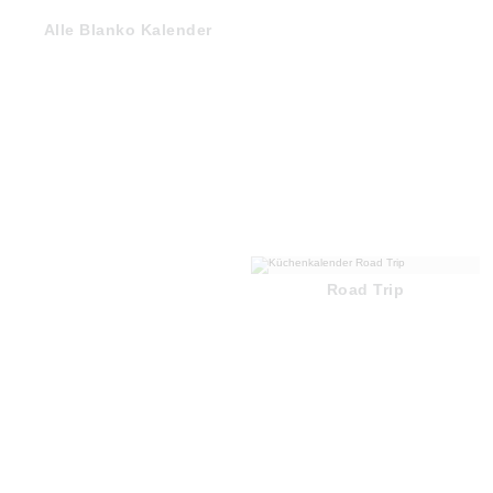
Alle Blanko Kalender
Road Trip