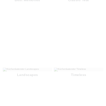
Landscapes
Timeless