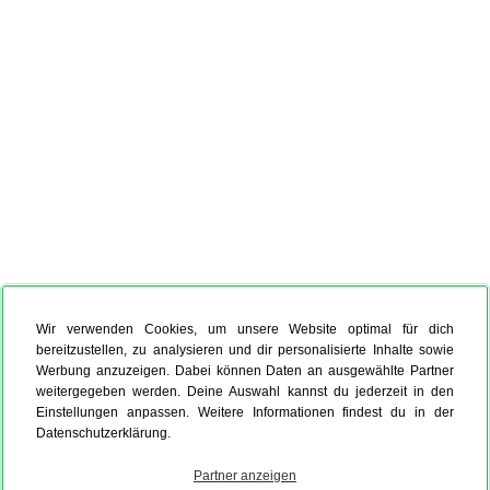
Wir verwenden Cookies, um unsere Website optimal für dich
bereitzustellen, zu analysieren und dir personalisierte Inhalte sowie
Werbung anzuzeigen. Dabei können Daten an ausgewählte Partner
weitergegeben werden. Deine Auswahl kannst du jederzeit in den
Einstellungen anpassen. Weitere Informationen findest du in der
Datenschutzerklärung.
Partner anzeigen