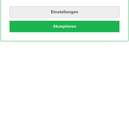
Einstellungen
Akzeptieren