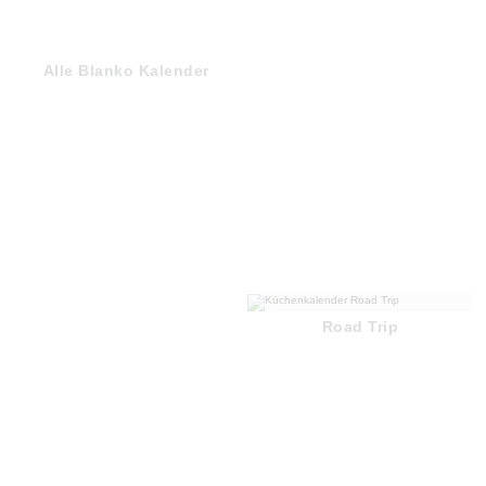
Alle Blanko Kalender
Road Trip