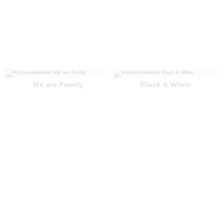
We are Family
Black & White