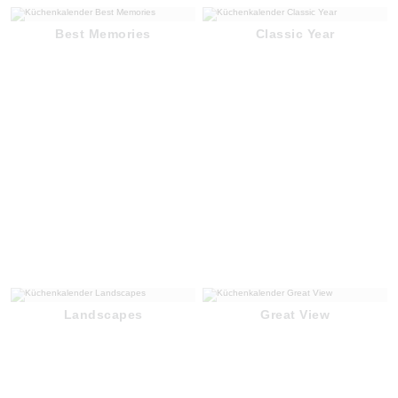
Best Memories
Classic Year
Landscapes
Great View