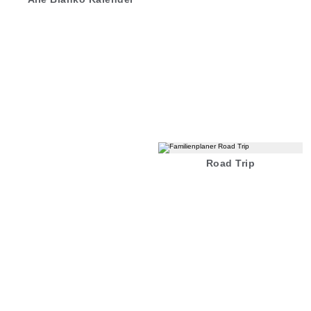
Road Trip