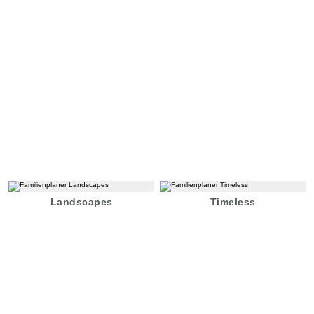
Landscapes
Timeless