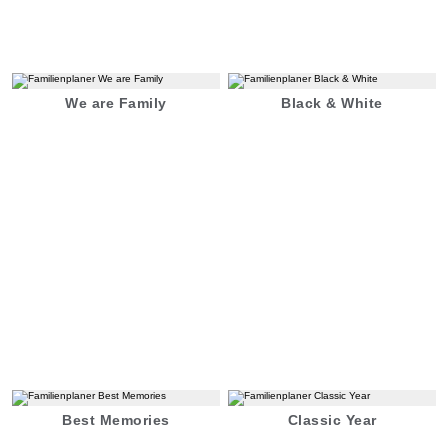
We are Family
Black & White
Best Memories
Classic Year