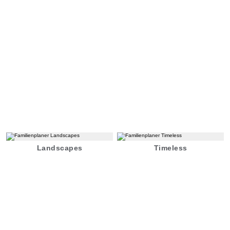
Landscapes
Timeless