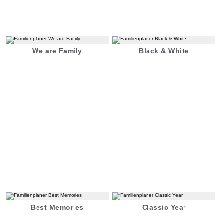
We are Family
Black & White
Best Memories
Classic Year