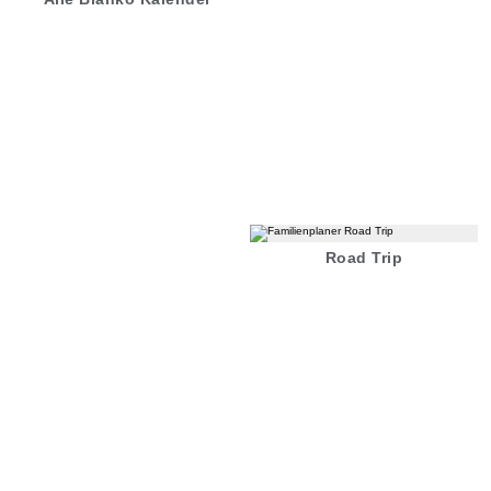
Road Trip