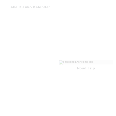
Alle Blanko Kalender
Road Trip