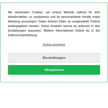
Wir verwenden Cookies, um unsere Website optimal für dich
bereitzustellen, zu analysieren und dir personalisierte Inhalte sowie
Werbung anzuzeigen. Dabei können Daten an ausgewählte Partner
weitergegeben werden. Deine Auswahl kannst du jederzeit in den
Einstellungen anpassen. Weitere Informationen findest du in der
Datenschutzerklärung.
Partner anzeigen
Einstellungen
Akzeptieren