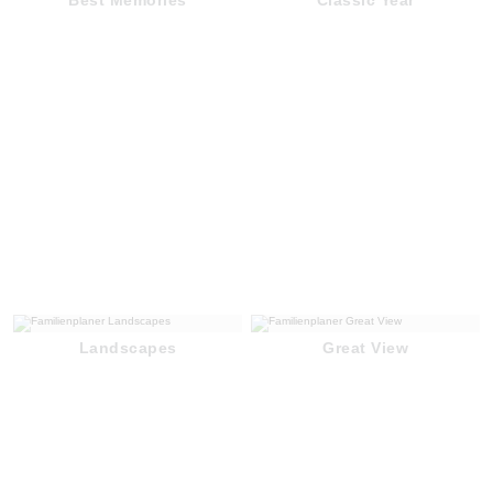
Landscapes
Great View