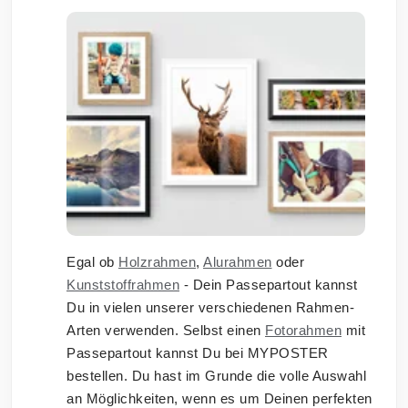
Egal ob
Holzrahmen
,
Alurahmen
oder
Kunststoffrahmen
- Dein Passepartout kannst
Du in vielen unserer verschiedenen Rahmen-
Arten verwenden. Selbst einen
Fotorahmen
mit
Passepartout kannst Du bei MYPOSTER
bestellen. Du hast im Grunde die volle Auswahl
an Möglichkeiten, wenn es um Deinen perfekten