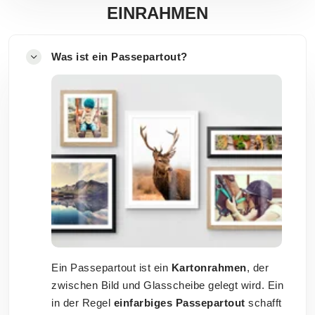
EINRAHMEN
Was ist ein Passepartout?
Ein Passepartout ist ein
Kartonrahmen
, der
zwischen Bild und Glasscheibe gelegt wird. Ein
in der Regel
einfarbiges Passepartout
schafft