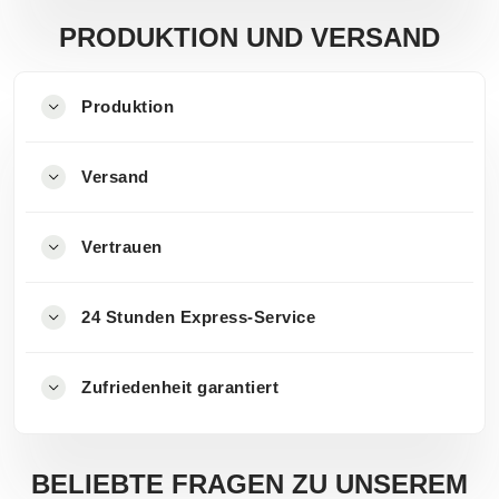
PRODUKTION UND VERSAND
Produktion
Versand
Vertrauen
24 Stunden Express-Service
Zufriedenheit garantiert
BELIEBTE FRAGEN ZU UNSEREM