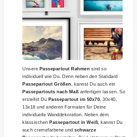
Unsere
Passepartout Rahmen
sind so
individuell wie Du. Denn neben den Standard
Passepartout Größen
, kannst Du auch ein
Passepartouts nach Maß
anfertigen lassen. So
erstellst Du
Passepartout im 50x70
, 30x40,
13x18 und anderen Formaten für Deine
individuelle Wanddekoration. Neben dem
klassischen
Passepartout in Weiß
, kannst Du
auch cremefarbene und
schwarze