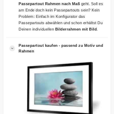
Passepartout Rahmen nach Maß
geht. Soll es
am Ende doch kein Passepartouts sein? Kein
Problem: Einfach im Konfigurator das
Passepartouts abwählen und schon erhältst Du
Deinen individuellen
Bilderrahmen mit Bild
.
Passepartout kaufen - passend zu Motiv und
Rahmen