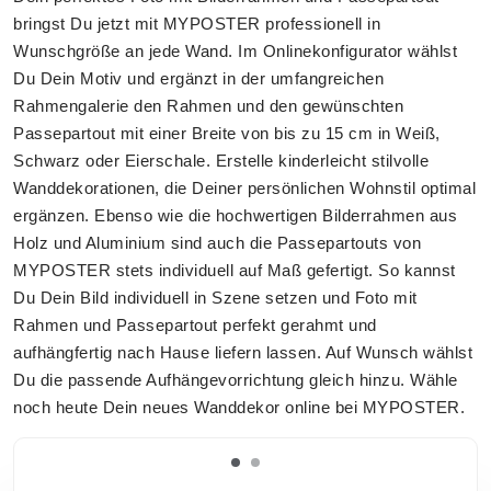
bringst Du jetzt mit MYPOSTER professionell in
Wunschgröße an jede Wand. Im Onlinekonfigurator wählst
Du Dein Motiv und ergänzt in der umfangreichen
Rahmengalerie den Rahmen und den gewünschten
Passepartout mit einer Breite von bis zu 15 cm in Weiß,
Schwarz oder Eierschale. Erstelle kinderleicht stilvolle
Wanddekorationen, die Deiner persönlichen Wohnstil optimal
ergänzen. Ebenso wie die hochwertigen Bilderrahmen aus
Holz und Aluminium sind auch die Passepartouts von
MYPOSTER stets individuell auf Maß gefertigt. So kannst
Du Dein Bild individuell in Szene setzen und Foto mit
Rahmen und Passepartout perfekt gerahmt und
aufhängfertig nach Hause liefern lassen. Auf Wunsch wählst
Du die passende Aufhängevorrichtung gleich hinzu. Wähle
noch heute Dein neues Wanddekor online bei MYPOSTER.