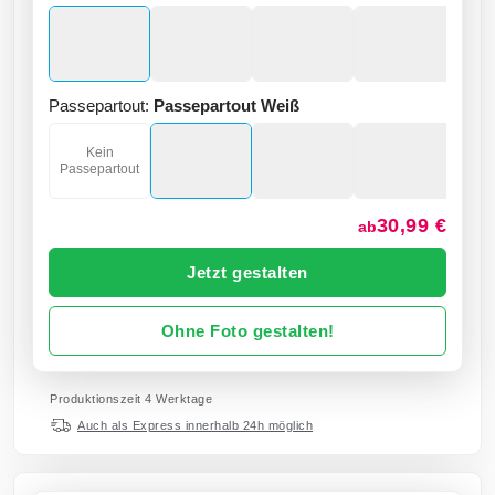
Passepartout:
Passepartout Weiß
Kein
Passepartout
30,99 €
ab
Jetzt gestalten
Ohne Foto gestalten!
Produktionszeit 4 Werktage
Auch als Express innerhalb 24h möglich