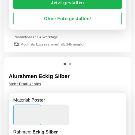
Jetzt gestalten
Ohne Foto gestalten!
Produktionszeit 4 Werktage
Auch als Express innerhalb 24h möglich
Alurahmen Eckig Silber
Mehr Produktinfos
Material:
Poster
Rahmen:
Eckig Silber