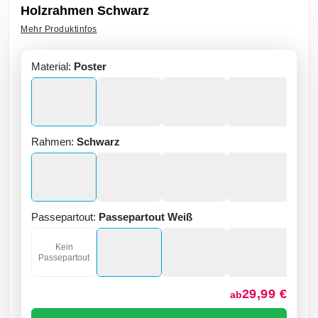
Holzrahmen Schwarz
Mehr Produktinfos
Material:
Poster
Rahmen:
Schwarz
Passepartout:
Passepartout Weiß
Kein
Passepartout
29,99 €
ab