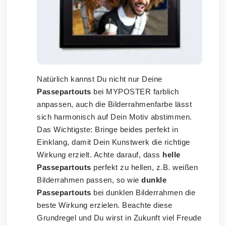
Natürlich kannst Du nicht nur Deine
Passepartouts
bei MYPOSTER farblich
anpassen, auch die Bilderrahmenfarbe lässt
sich harmonisch auf Dein Motiv abstimmen.
Das Wichtigste: Bringe beides perfekt in
Einklang, damit Dein Kunstwerk die richtige
Wirkung erzielt. Achte darauf, dass
helle
Passepartouts
perfekt zu hellen, z.B. weißen
Bilderrahmen passen, so wie
dunkle
Passepartouts
bei dunklen Bilderrahmen die
beste Wirkung erzielen. Beachte diese
Grundregel und Du wirst in Zukunft viel Freude