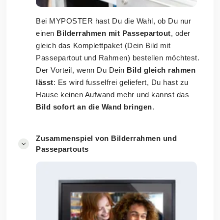
Bei MYPOSTER hast Du die Wahl, ob Du nur
einen
Bilderrahmen mit Passepartout
, oder
gleich das Komplettpaket (Dein Bild mit
Passepartout und Rahmen) bestellen möchtest.
Der Vorteil, wenn Du Dein
Bild gleich rahmen
lässt
: Es wird fusselfrei geliefert, Du hast zu
Hause keinen Aufwand mehr und kannst das
Bild sofort an die Wand bringen
.
Zusammenspiel von Bilderrahmen und
Passepartouts