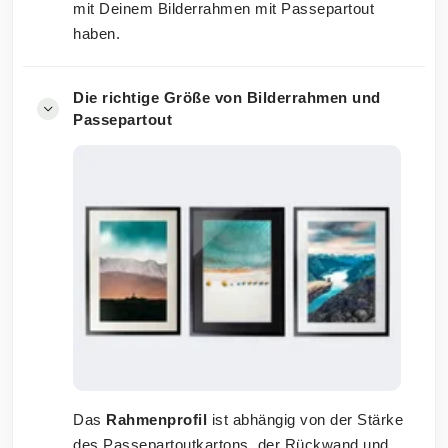
mit Deinem Bilderrahmen mit Passepartout
haben.
Die richtige Größe von Bilderrahmen und
Passepartout
Das
Rahmenprofil
ist abhängig von der Stärke
des Passepartoutkartons, der Rückwand und