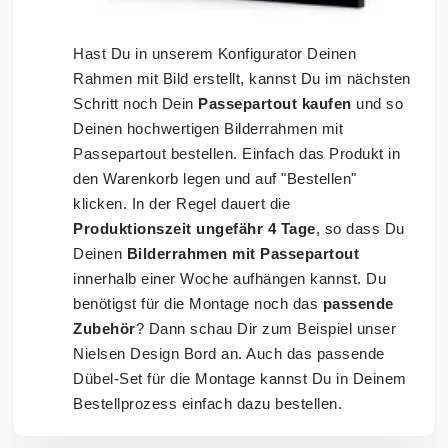
Hast Du in unserem Konfigurator Deinen
Rahmen mit Bild erstellt, kannst Du im nächsten
Schritt noch Dein
Passepartout kaufen
und so
Deinen hochwertigen Bilderrahmen mit
Passepartout bestellen. Einfach das Produkt in
den Warenkorb legen und auf "Bestellen"
klicken. In der Regel dauert die
Produktionszeit ungefähr 4 Tage
, so dass Du
Deinen
Bilderrahmen mit Passepartout
innerhalb einer Woche aufhängen kannst. Du
benötigst für die Montage noch das
passende
Zubehör
? Dann schau Dir zum Beispiel unser
Nielsen Design Bord an. Auch das passende
Dübel-Set für die Montage kannst Du in Deinem
Bestellprozess einfach dazu bestellen.