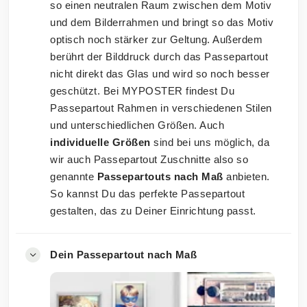
so einen neutralen Raum zwischen dem Motiv
und dem Bilderrahmen und bringt so das Motiv
optisch noch stärker zur Geltung. Außerdem
berührt der Bilddruck durch das Passepartout
nicht direkt das Glas und wird so noch besser
geschützt. Bei MYPOSTER findest Du
Passepartout Rahmen in verschiedenen Stilen
und unterschiedlichen Größen. Auch
individuelle Größen
sind bei uns möglich, da
wir auch Passepartout Zuschnitte also so
genannte
Passepartouts nach Maß
anbieten.
So kannst Du das perfekte Passepartout
gestalten, das zu Deiner Einrichtung passt.
Dein Passepartout nach Maß