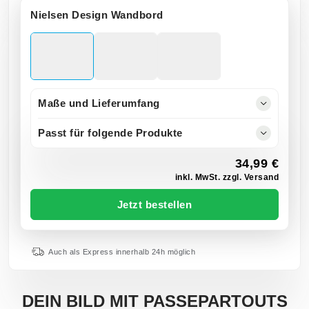
Nielsen Design Wandbord
Maße und Lieferumfang
Passt für folgende Produkte
34,99 €
inkl. MwSt. zzgl. Versand
Jetzt bestellen
Auch als Express innerhalb 24h möglich
DEIN BILD MIT PASSEPARTOUTS