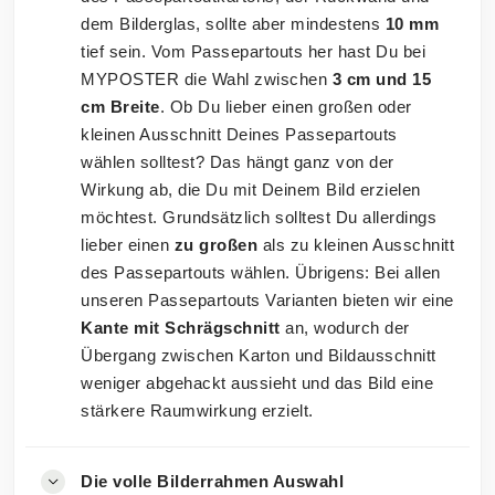
dem Bilderglas, sollte aber mindestens
10 mm
tief sein. Vom Passepartouts her hast Du bei
MYPOSTER die Wahl zwischen
3 cm und 15
cm Breite
. Ob Du lieber einen großen oder
kleinen Ausschnitt Deines Passepartouts
wählen solltest? Das hängt ganz von der
Wirkung ab, die Du mit Deinem Bild erzielen
möchtest. Grundsätzlich solltest Du allerdings
lieber einen
zu großen
als zu kleinen Ausschnitt
des Passepartouts wählen. Übrigens: Bei allen
unseren Passepartouts Varianten bieten wir eine
Kante mit Schrägschnitt
an, wodurch der
Übergang zwischen Karton und Bildausschnitt
weniger abgehackt aussieht und das Bild eine
stärkere Raumwirkung erzielt.
Die volle Bilderrahmen Auswahl