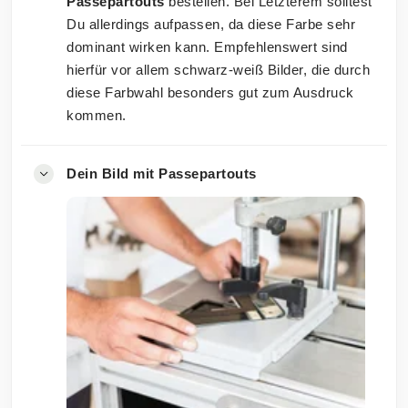
Passepartouts
bestellen. Bei Letzterem solltest
Du allerdings aufpassen, da diese Farbe sehr
dominant wirken kann. Empfehlenswert sind
hierfür vor allem schwarz-weiß Bilder, die durch
diese Farbwahl besonders gut zum Ausdruck
kommen.
Dein Bild mit Passepartouts