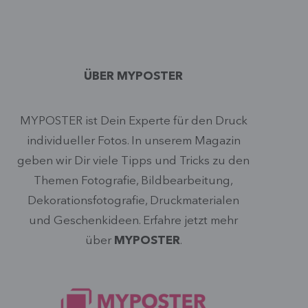
ÜBER MYPOSTER
MYPOSTER ist Dein Experte für den Druck
individueller Fotos. In unserem Magazin
geben wir Dir viele Tipps und Tricks zu den
Themen Fotografie, Bildbearbeitung,
Dekorationsfotografie, Druckmaterialen
und Geschenkideen. Erfahre jetzt mehr
über
MYPOSTER
.