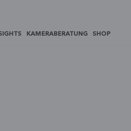
SIGHTS
KAMERABERATUNG
SHOP