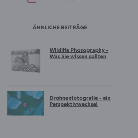
ÄHNLICHE BEITRÄGE
Wildlife Photography –
Was Sie wissen sollten
Drohnenfotografie – ein
Perspektivwechsel