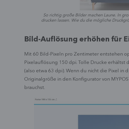
So richtig große Bilder machen Laune. In gro
drucken lassen. Wie du die mögliche Druckgröß
Bild-Auflösung erhöhen für 
Mit 60 Bild-Pixeln pro Zentimeter entstehen o
Pixelauflösung 150 dpi. Tolle Drucke erhältst
(also etwa 63 dpi). Wenn du nicht die Pixel in
Originalgröße in den Konfigurator von MYPOS
brauchst.