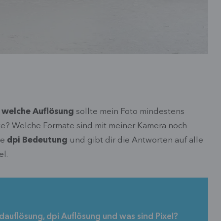
d
welche Auflösung
sollte mein Foto mindestens
te? Welche Formate sind mit meiner Kamera noch
ie
dpi Bedeutung
und gibt dir die Antworten auf alle
el.
dauflösung, dpi Auflösung und was sind Pixel?