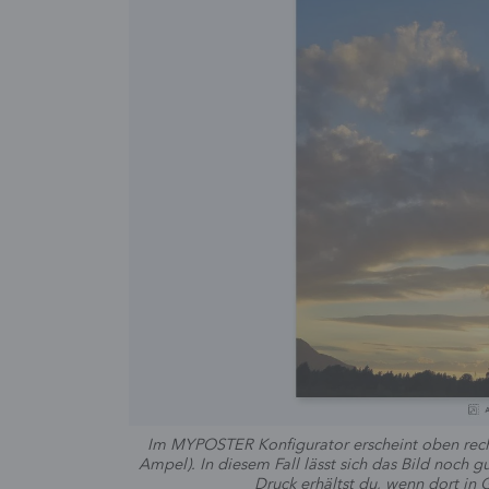
Im MYPOSTER Konfigurator erscheint oben recht
Ampel). In diesem Fall lässt sich das Bild noch
Druck erhältst du, wenn dort in G