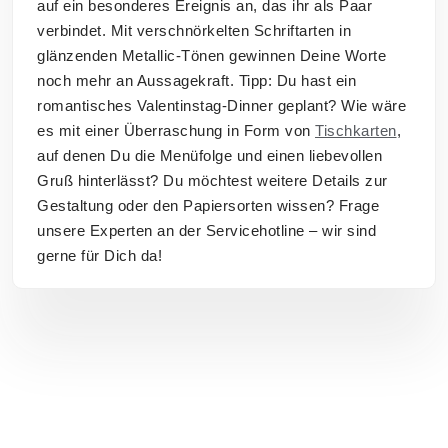
auf ein besonderes Ereignis an, das ihr als Paar
verbindet. Mit verschnörkelten Schriftarten in
glänzenden Metallic-Tönen gewinnen Deine Worte
noch mehr an Aussagekraft. Tipp: Du hast ein
romantisches Valentinstag-Dinner geplant? Wie wäre
es mit einer Überraschung in Form von
Tischkarten
,
auf denen Du die Menüfolge und einen liebevollen
Gruß hinterlässt? Du möchtest weitere Details zur
Gestaltung oder den Papiersorten wissen? Frage
unsere Experten an der Servicehotline – wir sind
gerne für Dich da!