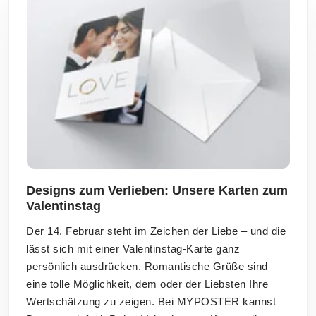
Designs zum Verlieben: Unsere Karten zum
Valentinstag
Der 14. Februar steht im Zeichen der Liebe – und die
lässt sich mit einer Valentinstag-Karte ganz
persönlich ausdrücken. Romantische Grüße sind
eine tolle Möglichkeit, dem oder der Liebsten Ihre
Wertschätzung zu zeigen. Bei MYPOSTER kannst