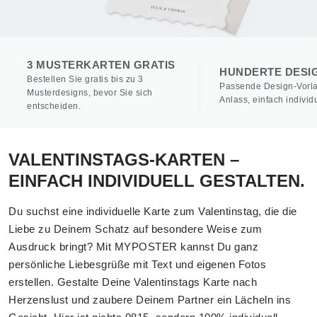
3 MUSTERKARTEN GRATIS
HUNDERTE DESI
Bestellen Sie gratis bis zu 3
Passende Design-Vorla
Musterdesigns, bevor Sie sich
Anlass, einfach individu
entscheiden.
VALENTINSTAGS-KARTEN –
EINFACH INDIVIDUELL GESTALTEN.
Du suchst eine individuelle Karte zum Valentinstag, die die
Liebe zu Deinem Schatz auf besondere Weise zum
Ausdruck bringt? Mit MYPOSTER kannst Du ganz
persönliche Liebesgrüße mit Text und eigenen Fotos
erstellen. Gestalte Deine Valentinstags Karte nach
Herzenslust und zaubere Deinem Partner ein Lächeln ins