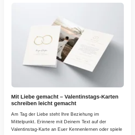
Mit Liebe gemacht – Valentinstags-Karten
schreiben leicht gemacht
Am Tag der Liebe steht Ihre Beziehung im
Mittelpunkt. Erinnere mit Deinem Text auf der
Valentinstag-Karte an Euer Kennenlernen oder spiele