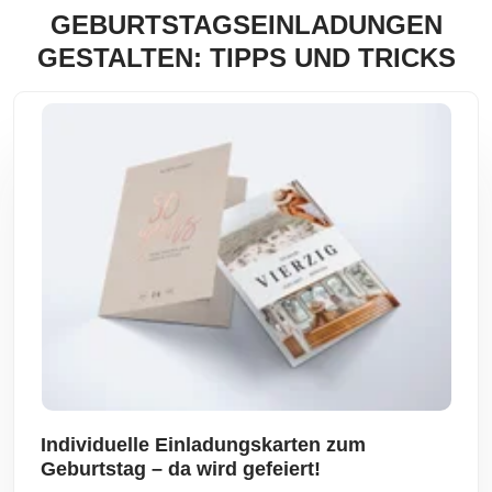
GEBURTSTAGSEINLADUNGEN
GESTALTEN: TIPPS UND TRICKS
Individuelle Einladungskarten zum
Geburtstag – da wird gefeiert!