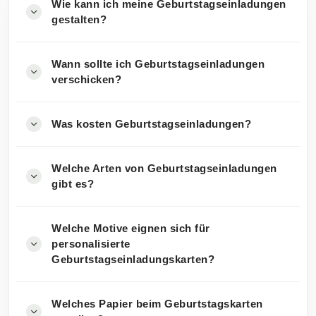
Wie kann ich meine Geburtstagseinladungen
gestalten?
Wann sollte ich Geburtstagseinladungen
verschicken?
Was kosten Geburtstagseinladungen?
Welche Arten von Geburtstagseinladungen
gibt es?
Welche Motive eignen sich für
personalisierte
Geburtstagseinladungskarten?
Welches Papier beim Geburtstagskarten