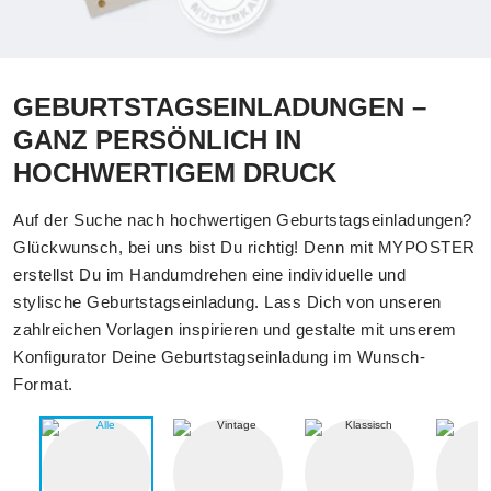
GEBURTSTAGSEINLADUNGEN –
GANZ PERSÖNLICH IN
HOCHWERTIGEM DRUCK
Auf der Suche nach hochwertigen Geburtstagseinladungen?
Glückwunsch, bei uns bist Du richtig! Denn mit MYPOSTER
erstellst Du im Handumdrehen eine individuelle und
stylische Geburtstagseinladung. Lass Dich von unseren
zahlreichen Vorlagen inspirieren und gestalte mit unserem
Konfigurator Deine Geburtstagseinladung im Wunsch-
Format.