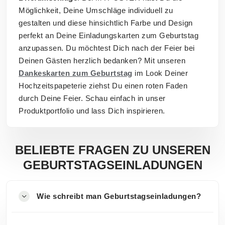
Möglichkeit, Deine Umschläge individuell zu
gestalten und diese hinsichtlich Farbe und Design
perfekt an Deine Einladungskarten zum Geburtstag
anzupassen. Du möchtest Dich nach der Feier bei
Deinen Gästen herzlich bedanken? Mit unseren
Dankeskarten zum Geburtstag
im Look Deiner
Hochzeitspapeterie ziehst Du einen roten Faden
durch Deine Feier. Schau einfach in unser
Produktportfolio und lass Dich inspirieren.
BELIEBTE FRAGEN ZU UNSEREN
GEBURTSTAGSEINLADUNGEN
Wie schreibt man Geburtstagseinladungen?