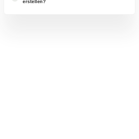
erstellen?