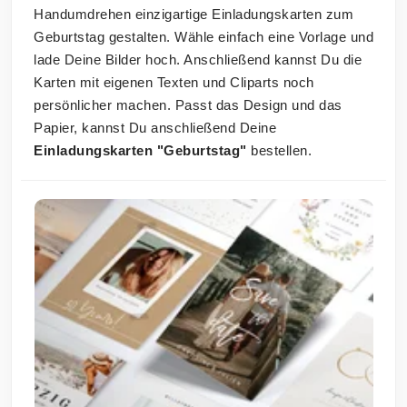
Handumdrehen einzigartige Einladungskarten zum
Geburtstag gestalten. Wähle einfach eine Vorlage und
lade Deine Bilder hoch. Anschließend kannst Du die
Karten mit eigenen Texten und Cliparts noch
persönlicher machen. Passt das Design und das
Papier, kannst Du anschließend Deine
Einladungskarten "Geburtstag"
bestellen.