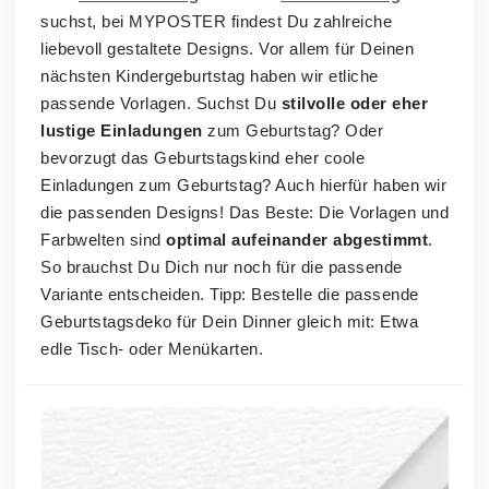
suchst, bei MYPOSTER findest Du zahlreiche
liebevoll gestaltete Designs. Vor allem für Deinen
nächsten Kindergeburtstag haben wir etliche
passende Vorlagen. Suchst Du
stilvolle oder eher
lustige Einladungen
zum Geburtstag? Oder
bevorzugt das Geburtstagskind eher coole
Einladungen zum Geburtstag? Auch hierfür haben wir
die passenden Designs! Das Beste: Die Vorlagen und
Farbwelten sind
optimal aufeinander abgestimmt
.
So brauchst Du Dich nur noch für die passende
Variante entscheiden. Tipp: Bestelle die passende
Geburtstagsdeko für Dein Dinner gleich mit: Etwa
edle Tisch- oder Menükarten.