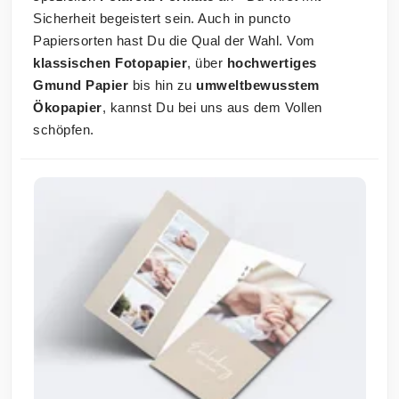
Sicherheit begeistert sein. Auch in puncto
Papiersorten hast Du die Qual der Wahl. Vom
klassischen Fotopapier
, über
hochwertiges
Gmund Papier
bis hin zu
umweltbewusstem
Ökopapier
, kannst Du bei uns aus dem Vollen
schöpfen.