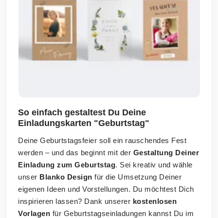
So einfach gestaltest Du Deine
Einladungskarten "Geburtstag"
Deine Geburtstagsfeier soll ein rauschendes Fest
werden – und das beginnt mit der
Gestaltung Deiner
Einladung zum Geburtstag
. Sei kreativ und wähle
unser
Blanko Design
für die Umsetzung Deiner
eigenen Ideen und Vorstellungen. Du möchtest Dich
inspirieren lassen? Dank unserer
kostenlosen
Vorlagen
für Geburtstagseinladungen kannst Du im