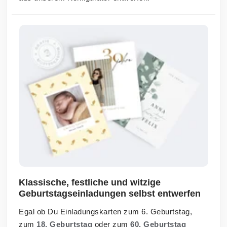
Klassische, festliche und witzige
Geburtstagseinladungen selbst entwerfen
Egal ob Du Einladungskarten zum 6. Geburtstag,
zum
18. Geburtstag
oder zum
60. Geburtstag