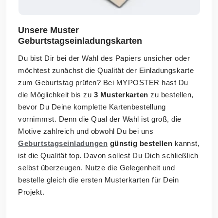
Unsere Muster
Geburtstagseinladungskarten
Du bist Dir bei der Wahl des Papiers unsicher oder
möchtest zunächst die Qualität der Einladungskarte
zum Geburtstag prüfen? Bei MYPOSTER hast Du
die Möglichkeit bis zu
3 Musterkarten
zu bestellen,
bevor Du Deine komplette Kartenbestellung
vornimmst. Denn die Qual der Wahl ist groß, die
Motive zahlreich und obwohl Du bei uns
Geburtstagseinladungen
günstig bestellen
kannst,
ist die Qualität top. Davon sollest Du Dich schließlich
selbst überzeugen. Nutze die Gelegenheit und
bestelle gleich die ersten Musterkarten für Dein
Projekt.