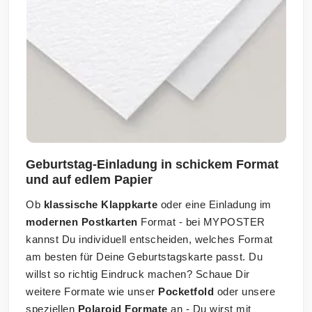
Geburtstag-Einladung in schickem Format
und auf edlem Papier
Ob
klassische Klappkarte
oder eine Einladung im
modernen Postkarten
Format - bei MYPOSTER
kannst Du individuell entscheiden, welches Format
am besten für Deine Geburtstagskarte passt. Du
willst so richtig Eindruck machen? Schaue Dir
weitere Formate wie unser
Pocketfold
oder unsere
speziellen
Polaroid Formate
an - Du wirst mit