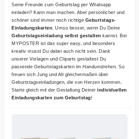
Seine Freunde zum Geburtstag per Whatsapp
einladen? Kann man machen. Aber persönlicher und
schöner sind immer noch richtige
Geburtstags-
Einladungskarten
. Umso besser, wenn Du Deine
Geburtstagseinladung selbst gestalten
kannst. Bei
MYPOSTER ist das super easy, und besonders
kreativ musst Du dabei auch nicht sein. Dank
unserer Vorlagen und Cliparts gestaltest Du
passende Geburtstagskarten im Handumdrehen. So
freuen sich Jung und Alt gleichermaßen über
Geburtstagseinladungen, die von Herzen kommen.
Starte gleich mit der Gestaltung Deiner
individuellen
Einladungskarten zum Geburtstag
!