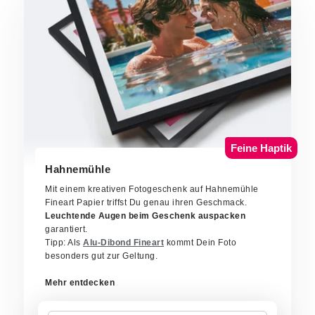
Feine Haptik
Hahnemühle
Mit einem kreativen Fotogeschenk auf Hahnemühle
Fineart Papier triffst Du genau ihren Geschmack.
Leuchtende Augen beim Geschenk auspacken
garantiert.
Tipp: Als
Alu-Dibond Fineart
kommt Dein Foto
besonders gut zur Geltung.
Mehr entdecken