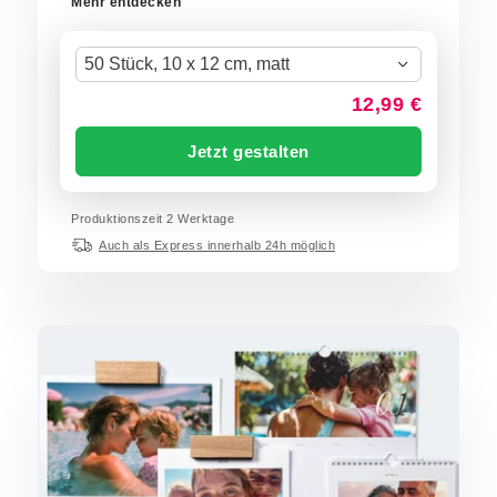
Mehr entdecken
50 Stück, 10 x 12 cm, matt
12,99 €
Jetzt gestalten
Produktionszeit
2
Werktage
Auch als Express innerhalb 24h möglich