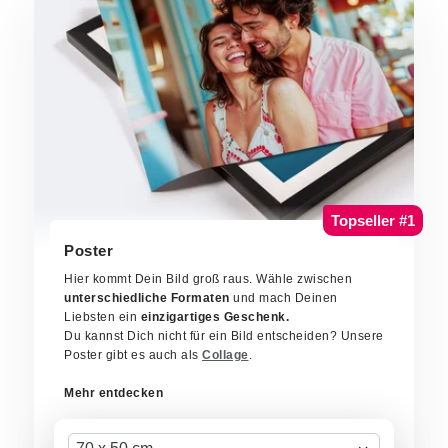
Topseller #1
Poster
Hier kommt Dein Bild groß raus. Wähle zwischen
unterschiedliche Formaten
und mach Deinen
Liebsten ein
einzigartiges Geschenk.
Du kannst Dich nicht für ein Bild entscheiden? Unsere
Poster gibt es auch als
Collage
.
Mehr entdecken