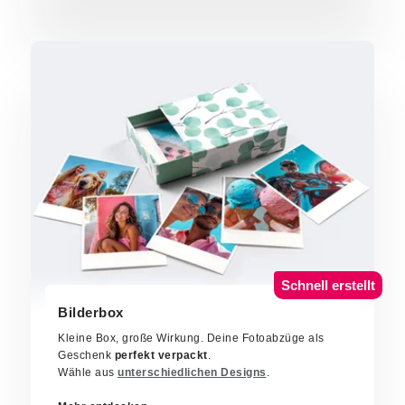
Schnell erstellt
Bilderbox
Kleine Box, große Wirkung. Deine Fotoabzüge als
Geschenk
perfekt verpackt
.
Wähle aus
unterschiedlichen Designs
.