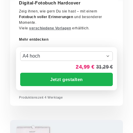
Digital-Fotobuch Hardcover
Zeig ihnen, wie gern Du sie hast – mit einem
Fotobuch voller Erinnerungen
und besonderer
Momente.
Viele
verschiedene Vorlagen
erhältlich.
Mehr entdecken
A4 hoch
24,99 €
31,29 €
Jetzt gestalten
Produktionszeit
4
Werktage