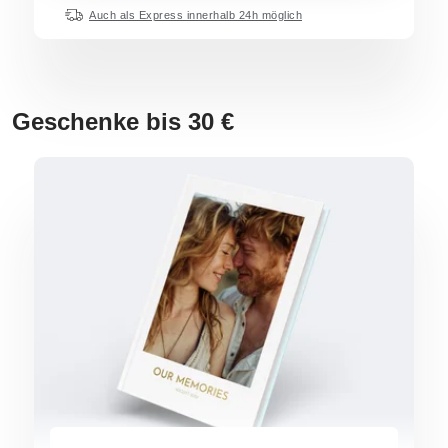
Auch als Express innerhalb 24h möglich
Geschenke bis 30 €