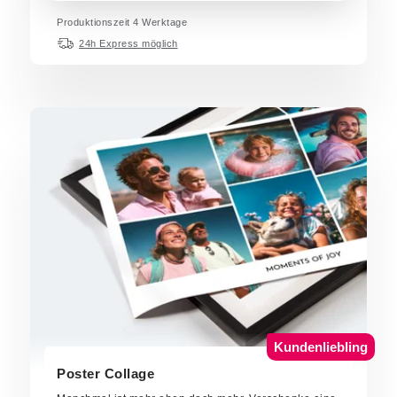
Produktionszeit 4 Werktage
24h Express möglich
Kundenliebling
Poster Collage