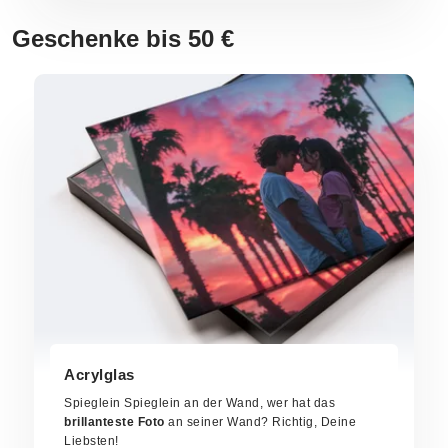
Geschenke bis 50 €
Acrylglas
Spieglein Spieglein an der Wand, wer hat das
brillanteste Foto
an seiner Wand? Richtig, Deine
Liebsten!