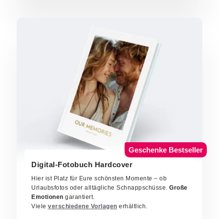
Geschenke Bestseller
Digital-Fotobuch Hardcover
Hier ist Platz für Eure schönsten Momente – ob
Urlaubsfotos oder alltägliche Schnappschüsse.
Große
Emotionen
garantiert.
Viele
verschiedene Vorlagen
erhältlich.