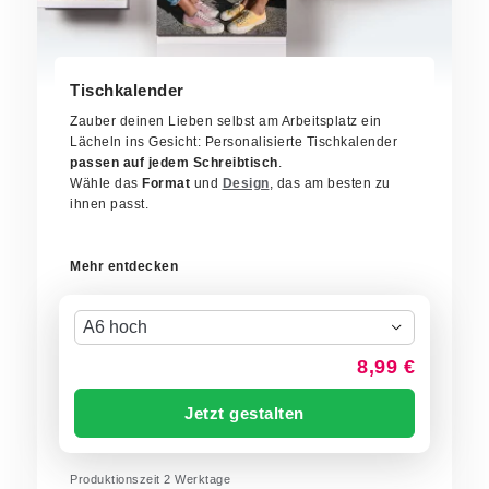
Tischkalender
Zauber deinen Lieben selbst am Arbeitsplatz ein
Lächeln ins Gesicht: Personalisierte Tischkalender
passen auf jedem Schreibtisch
.
Wähle das
Format
und
Design
, das am besten zu
ihnen passt.
Mehr entdecken
A6 hoch
8,99 €
Jetzt gestalten
Produktionszeit
2
Werktage