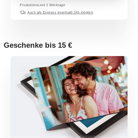
Produktionszeit
2
Werktage
Auch als Express innerhalb 24h möglich
Geschenke bis 15 €