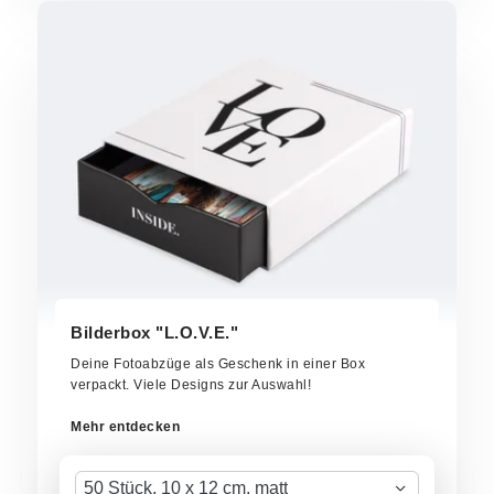
Bilderbox "L.O.V.E."
Deine Fotoabzüge als Geschenk in einer Box
verpackt. Viele Designs zur Auswahl!
Mehr entdecken
50 Stück, 10 x 12 cm, matt