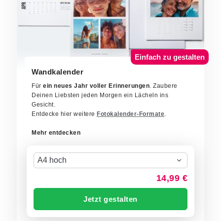
Einfach zu gestalten
Wandkalender
Für
ein neues Jahr voller Erinnerungen
. Zaubere
Deinen Liebsten jeden Morgen ein Lächeln ins
Gesicht.
Entdecke hier weitere
Fotokalender-Formate
.
Mehr entdecken
A4 hoch
14,99 €
Jetzt gestalten