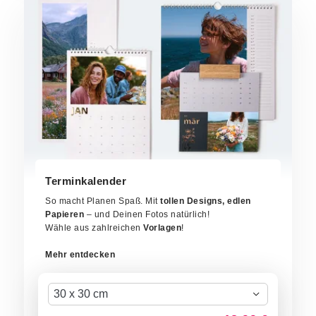
Terminkalender
So macht Planen Spaß. Mit
tollen Designs, edlen
Papieren
– und Deinen Fotos natürlich!
Wähle aus zahlreichen
Vorlagen
!
Mehr entdecken
30 x 30 cm