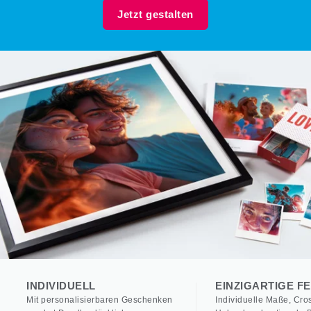
Jetzt gestalten
INDIVIDUELL
EINZIGARTIGE F
Mit personalisierbaren Geschenken
Individuelle Maße, Cro