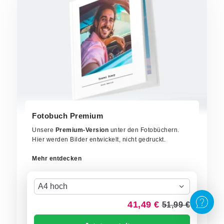
Fotobuch Premium
Unsere
Premium-Version
unter den Fotobüchern.
Hier werden Bilder entwickelt, nicht gedruckt.
Mehr entdecken
A4 hoch
41,49 €
51,99 €