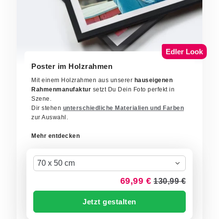
Edler Look
Poster im Holzrahmen
Mit einem Holzrahmen aus unserer
hauseigenen
Rahmenmanufaktur
setzt Du Dein Foto perfekt in
Szene.
Dir stehen
unterschiedliche Materialien und Farben
zur Auswahl.
Mehr entdecken
70 x 50 cm
69,99 €
130,99 €
Jetzt gestalten