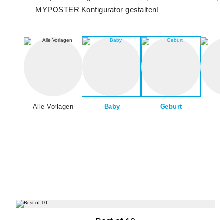
MYPOSTER Konfigurator gestalten!
Alle Vorlagen
Baby
Geburt