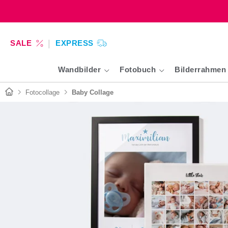
SALE
EXPRESS
Wandbilder
Fotobuch
Bilderrahmen
Fotocollage
Baby Collage