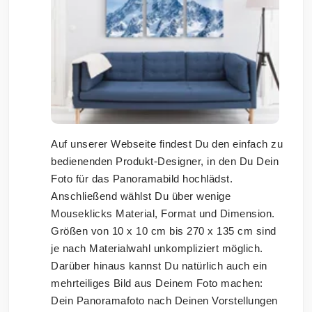
Auf unserer Webseite findest Du den einfach zu
bedienenden Produkt-Designer, in den Du Dein
Foto für das Panoramabild hochlädst.
Anschließend wählst Du über wenige
Mouseklicks Material, Format und Dimension.
Größen von 10 x 10 cm bis 270 x 135 cm sind
je nach Materialwahl unkompliziert möglich.
Darüber hinaus kannst Du natürlich auch ein
mehrteiliges Bild aus Deinem Foto machen:
Dein Panoramafoto nach Deinen Vorstellungen