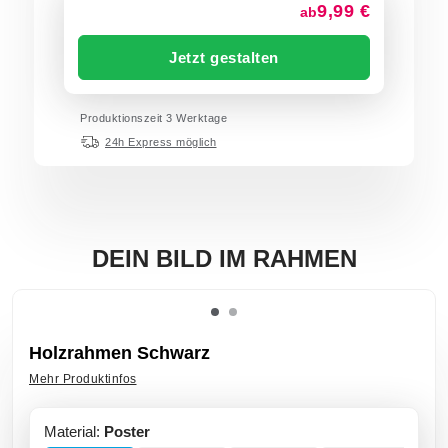
9,99 €
ab
Jetzt gestalten
Produktionszeit 3 Werktage
24h Express möglich
DEIN BILD IM RAHMEN
Holzrahmen Schwarz
Mehr Produktinfos
Material:
Poster