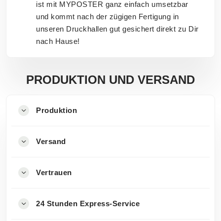
ist mit MYPOSTER ganz einfach umsetzbar
und kommt nach der zügigen Fertigung in
unseren Druckhallen gut gesichert direkt zu Dir
nach Hause!
PRODUKTION UND VERSAND
Produktion
Versand
Vertrauen
24 Stunden Express-Service