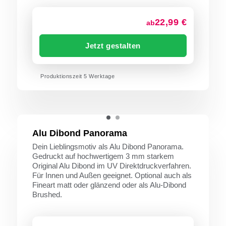
22,99 €
ab
Jetzt gestalten
Produktionszeit 5 Werktage
Alu Dibond Panorama
Dein Lieblingsmotiv als Alu Dibond Panorama.
Gedruckt auf hochwertigem 3 mm starkem
Original Alu Dibond im UV Direktdruckverfahren.
Für Innen und Außen geeignet. Optional auch als
Fineart matt oder glänzend oder als Alu-Dibond
Brushed.