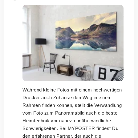
Während kleine Fotos mit einem hochwertigen
Drucker auch Zuhause den Weg in einen
Rahmen finden können, stellt die Verwandlung
vom Foto zum Panoramabild auch die beste
Heimtechnik vor nahezu unüberwindliche
Schwierigkeiten. Bei MYPOSTER findest Du
den erfahrenen Partner, der auch die