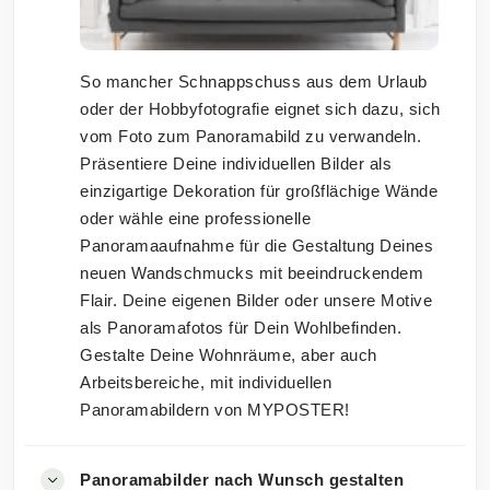
So mancher Schnappschuss aus dem Urlaub
oder der Hobbyfotografie eignet sich dazu, sich
vom Foto zum Panoramabild zu verwandeln.
Präsentiere Deine individuellen Bilder als
einzigartige Dekoration für großflächige Wände
oder wähle eine professionelle
Panoramaaufnahme für die Gestaltung Deines
neuen Wandschmucks mit beeindruckendem
Flair. Deine eigenen Bilder oder unsere Motive
als Panoramafotos für Dein Wohlbefinden.
Gestalte Deine Wohnräume, aber auch
Arbeitsbereiche, mit individuellen
Panoramabildern von MYPOSTER!
Panoramabilder nach Wunsch gestalten