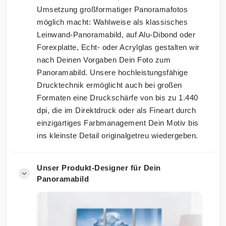
Umsetzung großformatiger Panoramafotos
möglich macht: Wahlweise als klassisches
Leinwand-Panoramabild, auf Alu-Dibond oder
Forexplatte, Echt- oder Acrylglas gestalten wir
nach Deinen Vorgaben Dein Foto zum
Panoramabild. Unsere hochleistungsfähige
Drucktechnik ermöglicht auch bei großen
Formaten eine Druckschärfe von bis zu 1.440
dpi, die im Direktdruck oder als Fineart durch
einzigartiges Farbmanagement Dein Motiv bis
ins kleinste Detail originalgetreu wiedergeben.
Unser Produkt-Designer für Dein
Panoramabild