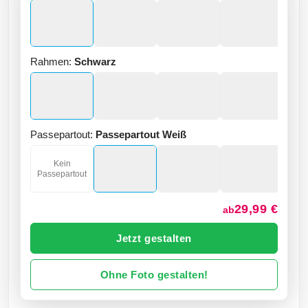
Rahmen:
Schwarz
Passepartout:
Passepartout Weiß
Kein
Passepartout
29,99 €
ab
Jetzt gestalten
Ohne Foto gestalten!