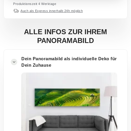
Produktionszeit 4 Werktage
Auch als Express innerhalb 24h möglich
ALLE INFOS ZUR IHREM
PANORAMABILD
Dein Panoramabild als individuelle Deko für
Dein Zuhause