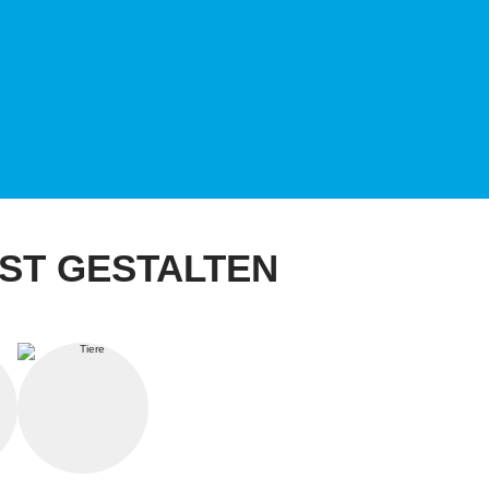
ST GESTALTEN