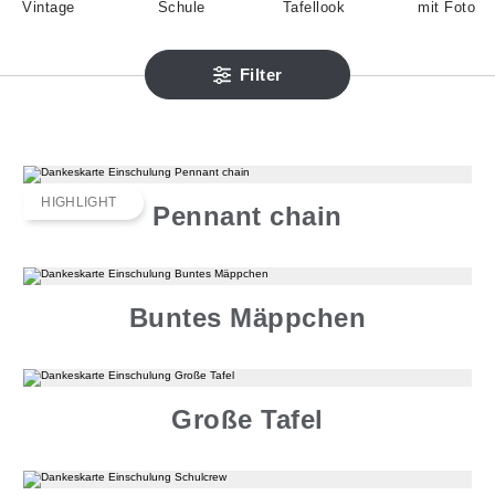
Vintage
Schule
Tafellook
mit Foto
Filter
HIGHLIGHT
Pennant chain
Buntes Mäppchen
Große Tafel