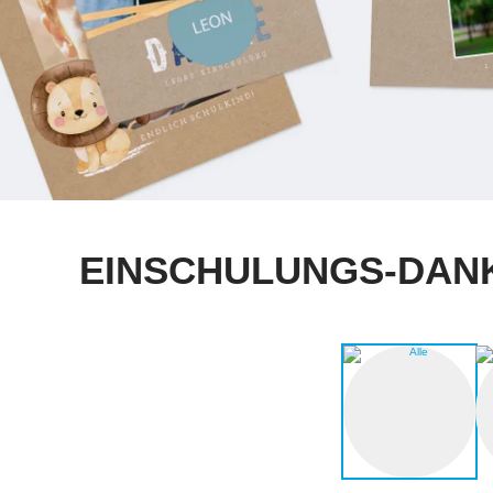
EINSCHULUNGS-DANK