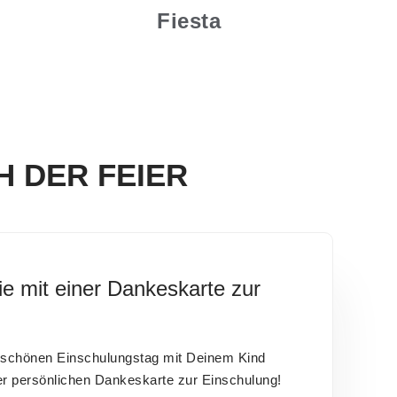
Fiesta
 DER FEIER
e mit einer Dankeskarte zur
rschönen Einschulungstag mit Deinem Kind
er persönlichen Dankeskarte zur Einschulung!