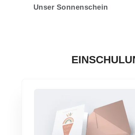
Unser Sonnenschein
EINSCHULU