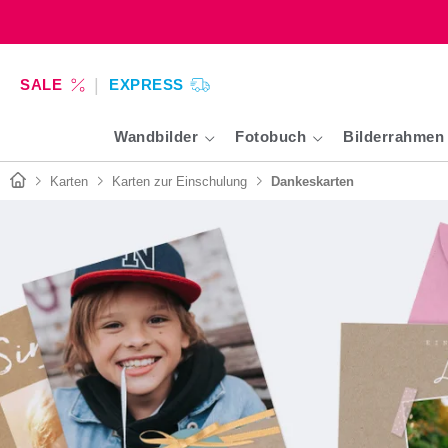
SALE
EXPRESS
Wandbilder
Fotobuch
Bilderrahmen
Karten
Karten zur Einschulung
Dankeskarten