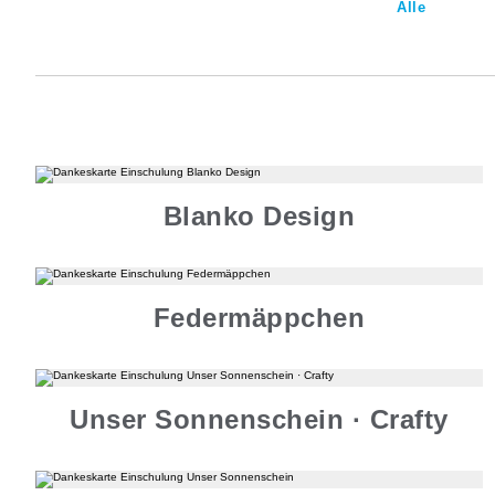
Alle
Blanko Design
Federmäppchen
Unser Sonnenschein · Crafty