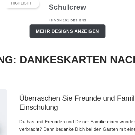
HIGHLIGHT
Schulcrew
48 VON 101 DESIGNS
MEHR DESIGNS ANZEIGEN
NG: DANKESKARTEN NACH
Überraschen Sie Freunde und Famili
Einschulung
Du hast mit Freunden und Deiner Familie einen wunde
verbracht? Dann bedanke Dich bei den Gästen mit ein