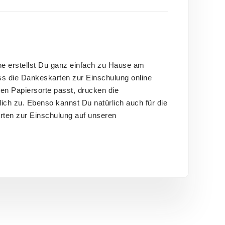
ne erstellst Du ganz einfach zu Hause am
ss die Dankeskarten zur Einschulung online
en Papiersorte passt, drucken die
ich zu. Ebenso kannst Du natürlich auch für die
arten zur Einschulung auf unseren