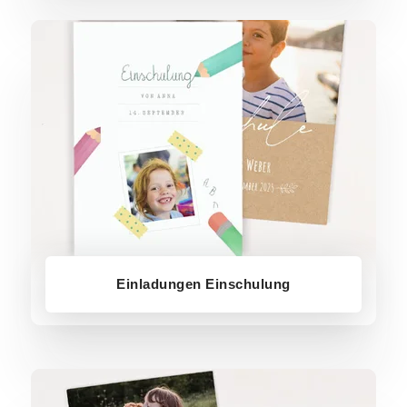
Einladungen Einschulung
Einladungen Einschulung
Einladungen Kindergeburtstage