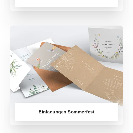
Einladungen Sommerfest
Einladungen Sommerfest