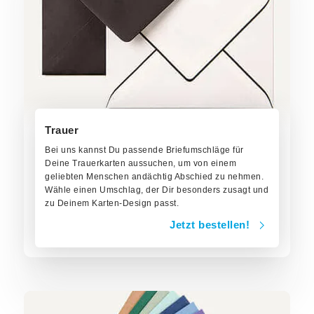
Trauer
Bei uns kannst Du passende Briefumschläge für
Deine Trauerkarten aussuchen, um von einem
geliebten Menschen andächtig Abschied zu nehmen.
Wähle einen Umschlag, der Dir besonders zusagt und
zu Deinem Karten-Design passt.
Jetzt bestellen!
Jetzt bestellen!