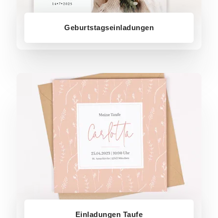
Geburtstagseinladungen
Einladungen Taufe
Einladungen Taufe