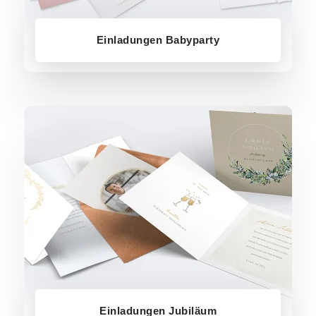
Einladungen Babyparty
Einladungen Jubiläum
Einladungen Jubiläum