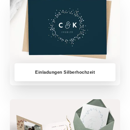
Einladungen Silberhochzeit
Einladung Hochzeit Standesamt