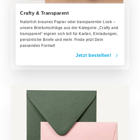
Crafty & Transparent
Natürlich braunes Papier oder transparenter Look –
unsere Briefumschläge aus der Kategorie „Crafty and
transparent“ eignen sich toll für Karten, Einladungen,
persönliche Briefe und mehr. Finde jetzt Dein
passendes Format!
Jetzt bestellen!
Jetzt bestellen!