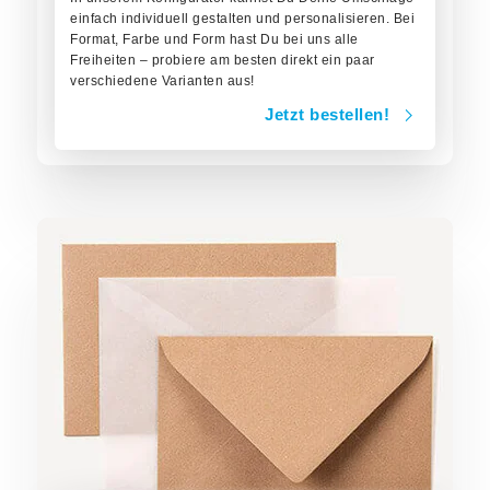
einfach individuell gestalten und personalisieren. Bei
Format, Farbe und Form hast Du bei uns alle
Freiheiten – probiere am besten direkt ein paar
verschiedene Varianten aus!
Jetzt bestellen!
Jetzt bestellen!