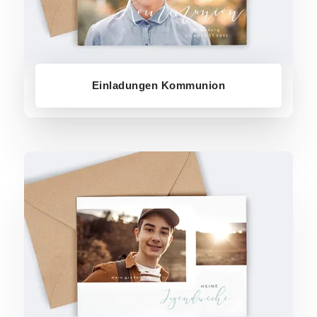
Einladungen Kommunion
Einladungen Jugendweihe