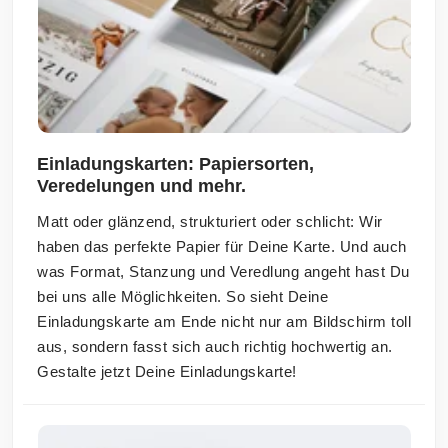
Einladungskarten: Papiersorten,
Veredelungen und mehr.
Matt oder glänzend, strukturiert oder schlicht: Wir
haben das perfekte Papier für Deine Karte. Und auch
was Format, Stanzung und Veredlung angeht hast Du
bei uns alle Möglichkeiten. So sieht Deine
Einladungskarte am Ende nicht nur am Bildschirm toll
aus, sondern fasst sich auch richtig hochwertig an.
Gestalte jetzt Deine Einladungskarte!