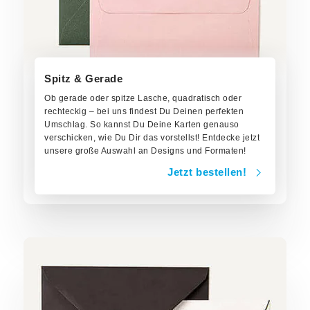
Spitz & Gerade
Ob gerade oder spitze Lasche, quadratisch oder
rechteckig – bei uns findest Du Deinen perfekten
Umschlag. So kannst Du Deine Karten genauso
verschicken, wie Du Dir das vorstellst! Entdecke jetzt
unsere große Auswahl an Designs und Formaten!
Jetzt bestellen!
Jetzt bestellen!