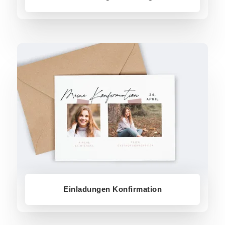
Einladungen Konfirmation
Einladungen Konfirmation