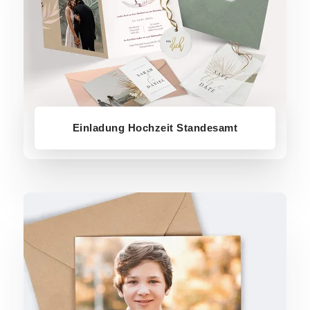
Einladung Hochzeit Standesamt
Einladungen Kommunion