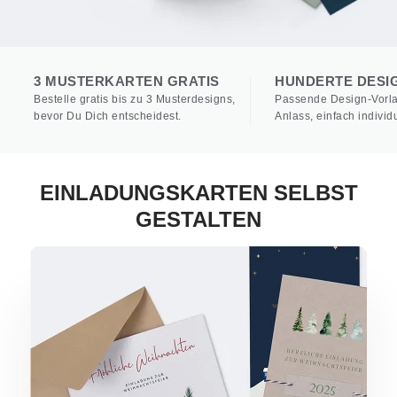
3 MUSTERKARTEN GRATIS
HUNDERTE DESI
Bestelle gratis bis zu 3 Musterdesigns,
Passende Design-Vorla
bevor Du Dich entscheidest.
Anlass, einfach individu
EINLADUNGSKARTEN SELBST
GESTALTEN
Einladungen Weihnachtsfeier