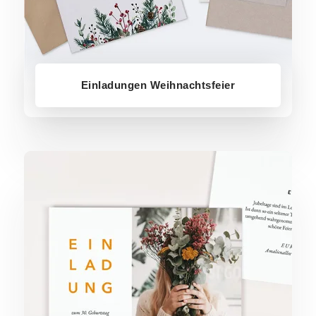
Einladungen Weihnachtsfeier
Geburtstagseinladungen