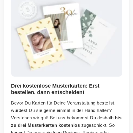
Drei kostenlose Musterkarten: Erst
bestellen, dann entscheiden!
Bevor Du Karten für Deine Veranstaltung bestellst,
würdest Du sie gerne einmal in der Hand halten?
Verstehen wir gut! Bei uns bekommst Du deshalb
bis
zu drei Musterkarten kostenlos
zugeschickt. So
kannst Du verschiedene Designs, Papiere oder