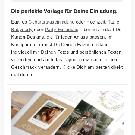
Die perfekte Vorlage für Deine Einladung.
Egal ob
Geburtstagseinladung
oder Hochzeit, Taufe,
Babyparty
oder
Party-Einladung
– bei uns findest Du
Karten-Designs, die für jeden Anlass passen. Im
Konfigurator kannst Du Deinen Favoriten dann
individuell mit Deinen Fotos und persönlichen Texten
vollenden, und auch das Layout ganz nach Deinem
Geschmack verändern. Klicke Dich am besten direkt
mal durch!