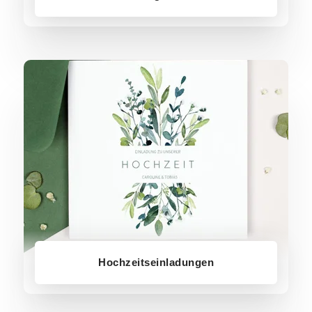
Hochzeitseinladungen
Hochzeitseinladungen