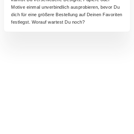
Motive einmal unverbindlich ausprobieren, bevor Du
dich für eine größere Bestellung auf Deinen Favoriten
festlegst. Worauf wartest Du noch?