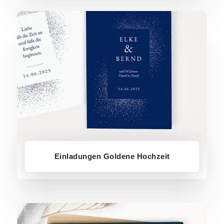
Einladungen Goldene Hochzeit
Einladungen Goldene Hochzeit
Einladungen Silberhochzeit