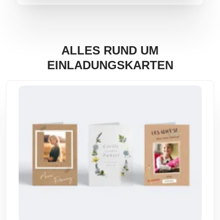
ALLES RUND UM
EINLADUNGSKARTEN