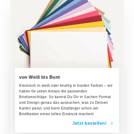
von Weiß bis Bunt
Klassisch in weiß oder knallig in bunten Farben – wir
haben für jeden Anlass die passenden
Briefumschläge. So kannst Du Dir in Sachen Format
und Design genau das aussuchen, was zu Deinen
Karten passt, und beim Empfänger schon am
Briefkasten einen tollen Eindruck machen!
Jetzt bestellen!