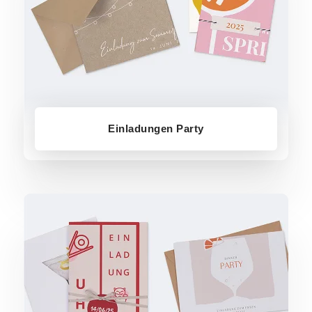
Einladungen Party
Einladungen Dinner