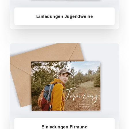
Einladungen Jugendweihe
Einladungen Firmung
Einladungen Firmung