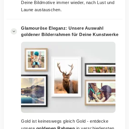
Deine Bildmotive immer wieder, nach Lust und
Laune austauschen.
Glamouröse Eleganz: Unsere Auswahl
goldener Bilderrahmen für Deine Kunstwerke
Gold ist keineswegs gleich Gold - entdecke
unsere
goldenen Rahmen
in verschiedensten