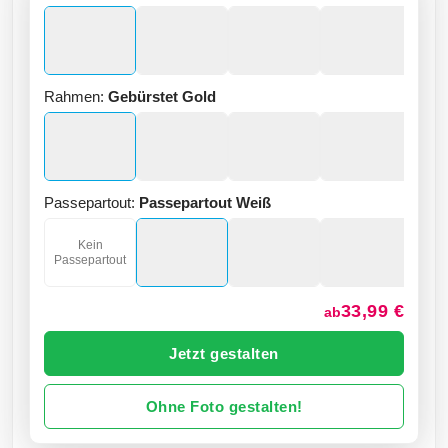
Rahmen:
Gebürstet Gold
Passepartout:
Passepartout Weiß
Kein
Passepartout
33,99 €
ab
Jetzt gestalten
Ohne Foto gestalten!