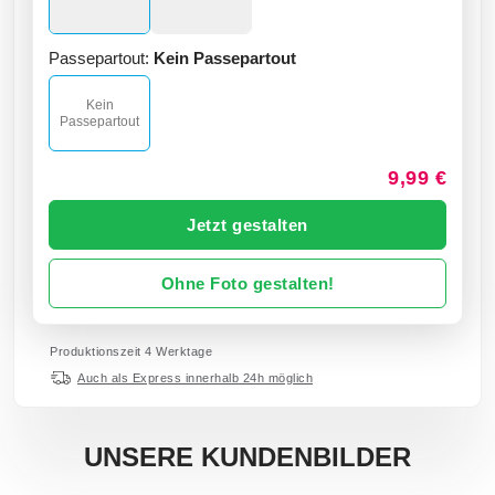
Passepartout:
Kein Passepartout
Kein
Passepartout
9,99 €
Jetzt gestalten
Ohne Foto gestalten!
Produktionszeit 4 Werktage
Auch als Express innerhalb 24h möglich
UNSERE KUNDENBILDER