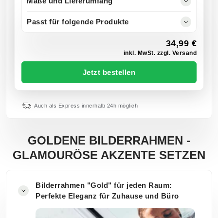
Maße und Lieferumfang
Passt für folgende Produkte
34,99 €
inkl. MwSt. zzgl. Versand
Jetzt bestellen
Auch als Express innerhalb 24h möglich
GOLDENE BILDERRAHMEN -
GLAMOURÖSE AKZENTE SETZEN
Bilderrahmen "Gold" für jeden Raum:
Perfekte Eleganz für Zuhause und Büro