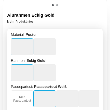
Alurahmen Eckig Gold
Mehr Produktinfos
Material:
Poster
Rahmen:
Eckig Gold
Passepartout:
Passepartout Weiß
Kein
Passepartout