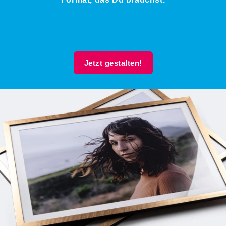
Jetzt gestalten!