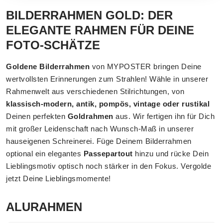
BILDERRAHMEN GOLD: DER
ELEGANTE RAHMEN FÜR DEINE
FOTO-SCHÄTZE
Goldene Bilderrahmen
von MYPOSTER bringen Deine
wertvollsten Erinnerungen zum Strahlen! Wähle in unserer
Rahmenwelt aus verschiedenen Stilrichtungen, von
klassisch-modern, antik, pompös, vintage oder rustikal
Deinen perfekten
Goldrahmen
aus. Wir fertigen ihn für Dich
mit großer Leidenschaft nach Wunsch-Maß in unserer
hauseigenen Schreinerei. Füge Deinem Bilderrahmen
optional ein elegantes
Passepartout
hinzu und rücke Dein
Lieblingsmotiv optisch noch stärker in den Fokus. Vergolde
jetzt Deine Lieblingsmomente!
ALURAHMEN