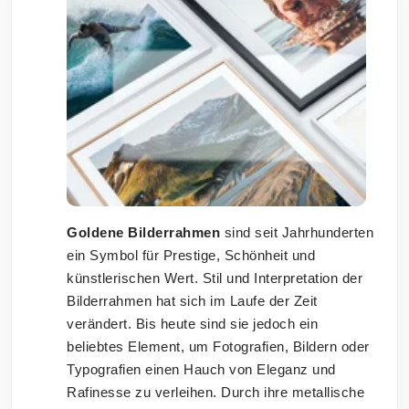
Goldene Bilderrahmen
sind seit Jahrhunderten
ein Symbol für Prestige, Schönheit und
künstlerischen Wert. Stil und Interpretation der
Bilderrahmen hat sich im Laufe der Zeit
verändert. Bis heute sind sie jedoch ein
beliebtes Element, um Fotografien, Bildern oder
Typografien einen Hauch von Eleganz und
Rafinesse zu verleihen. Durch ihre metallische