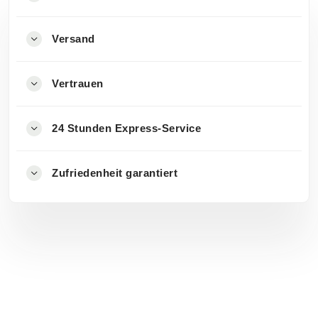
Versand
Vertrauen
24 Stunden Express-Service
Zufriedenheit garantiert