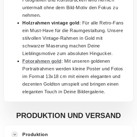
untermalt ohne dem Bild-Motiv den Fokus zu
nehmen.
Holzrahmen vintage gold
: Für alle Retro-Fans
ein Must-Have für die Raumgestaltung. Unsere
stilvollen Vintage-Rahmen in Gold mit
schwarzer Maserung machen Deine
Lieblingsmotive zum absoluten Hingucker.
Fotorahmen gold
: Mit unseren goldenen
Portraitrahmen werden kleine Poster und Fotos
im Format 13x18 cm mit einem eleganten und
dezenten Goldton umspielt und bringen einen
eleganten Touch in Deine Bildergalerie.
PRODUKTION UND VERSAND
Produktion