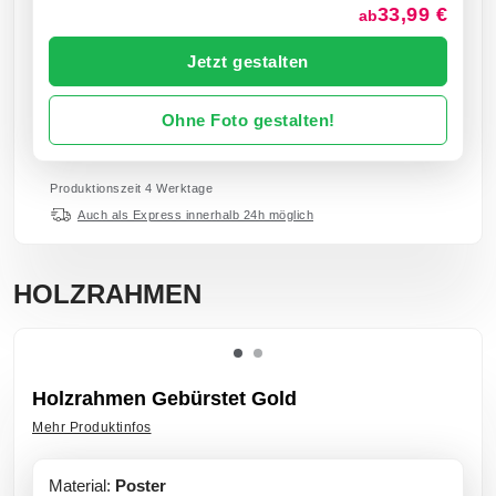
33,99 €
ab
Jetzt gestalten
Ohne Foto gestalten!
Produktionszeit 4 Werktage
Auch als Express innerhalb 24h möglich
HOLZRAHMEN
Holzrahmen Gebürstet Gold
Mehr Produktinfos
Material:
Poster