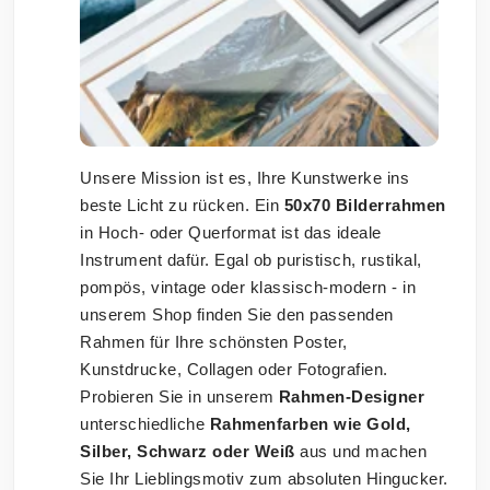
Unsere Mission ist es, Ihre Kunstwerke ins
beste Licht zu rücken. Ein
50x70 Bilderrahmen
in Hoch- oder Querformat ist das ideale
Instrument dafür. Egal ob puristisch, rustikal,
pompös, vintage oder klassisch-modern - in
unserem Shop finden Sie den passenden
Rahmen für Ihre schönsten Poster,
Kunstdrucke, Collagen oder Fotografien.
Probieren Sie in unserem
Rahmen-Designer
unterschiedliche
Rahmenfarben wie Gold,
Silber, Schwarz oder Weiß
aus und machen
Sie Ihr Lieblingsmotiv zum absoluten Hingucker.