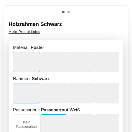
Holzrahmen Schwarz
Mehr Produktinfos
Material:
Poster
Rahmen:
Schwarz
Passepartout:
Passepartout Weiß
Kein
Passepartout