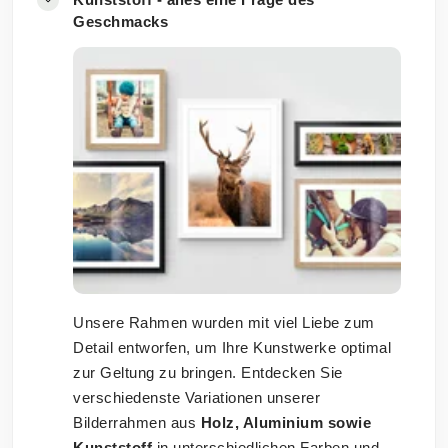
Geschmacks
Unsere Rahmen wurden mit viel Liebe zum
Detail entworfen, um Ihre Kunstwerke optimal
zur Geltung zu bringen. Entdecken Sie
verschiedenste Variationen unserer
Bilderrahmen aus
Holz, Aluminium sowie
Kunststoff
in unterschiedlichen Farben und