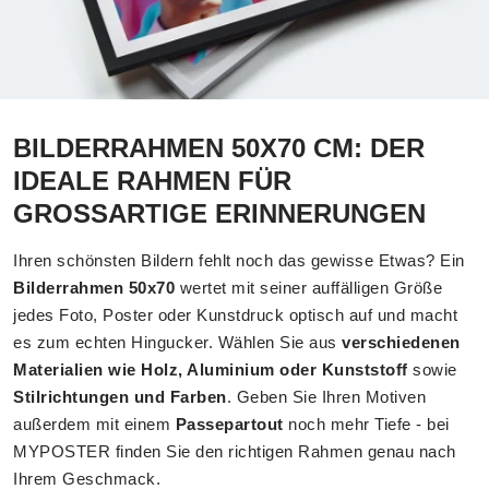
BILDERRAHMEN 50X70 CM: DER
IDEALE RAHMEN FÜR
GROSSARTIGE ERINNERUNGEN
Ihren schönsten Bildern fehlt noch das gewisse Etwas? Ein
Bilderrahmen 50x70
wertet mit seiner auffälligen Größe
jedes Foto, Poster oder Kunstdruck optisch auf und macht
es zum echten Hingucker. Wählen Sie aus
verschiedenen
Materialien wie Holz, Aluminium oder Kunststoff
sowie
Stilrichtungen und Farben
. Geben Sie Ihren Motiven
außerdem mit einem
Passepartout
noch mehr Tiefe - bei
MYPOSTER finden Sie den richtigen Rahmen genau nach
Ihrem Geschmack.