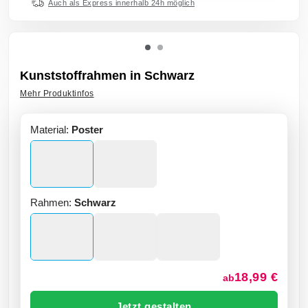
Auch als Express innerhalb 24h möglich
Kunststoffrahmen in Schwarz
Mehr Produktinfos
Material:
Poster
Rahmen:
Schwarz
18,99 €
ab
Jetzt gestalten