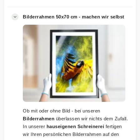
Bilderrahmen 50x70 cm - machen wir selbst
Ob mit oder ohne Bild - bei unseren
Bilderrahmen
überlassen wir nichts dem Zufall.
In unserer
hauseigenen Schreinerei
fertigen
wir Ihren persönlichen Bilderrahmen auf den