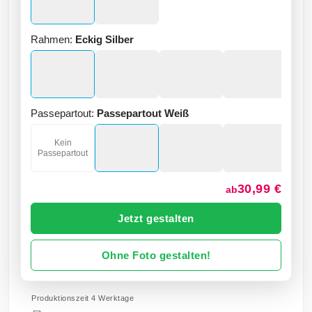
Rahmen:
Eckig Silber
Passepartout:
Passepartout Weiß
Kein
Passepartout
30,99 €
ab
Jetzt gestalten
Ohne Foto gestalten!
Produktionszeit 4 Werktage