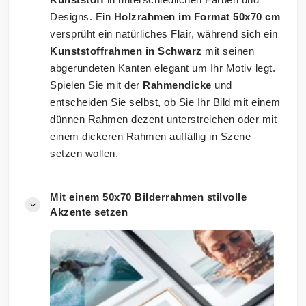
Designs. Ein
Holzrahmen im Format 50x70 cm
versprüht ein natürliches Flair, während sich ein
Kunststoffrahmen in Schwarz
mit seinen
abgerundeten Kanten elegant um Ihr Motiv legt.
Spielen Sie mit der
Rahmendicke
und
entscheiden Sie selbst, ob Sie Ihr Bild mit einem
dünnen Rahmen dezent unterstreichen oder mit
einem dickeren Rahmen auffällig in Szene
setzen wollen.
Mit einem 50x70 Bilderrahmen stilvolle
Akzente setzen