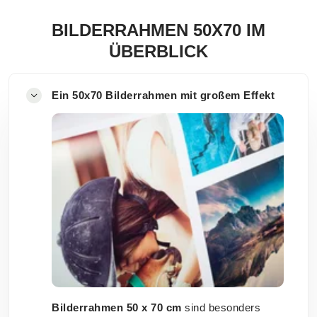
BILDERRAHMEN 50X70 IM
ÜBERBLICK
Ein 50x70 Bilderrahmen mit großem Effekt
Bilderrahmen 50 x 70 cm
sind besonders