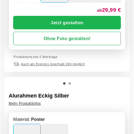
29,99 €
ab
Jetzt gestalten
Ohne Foto gestalten!
Produktionszeit 4 Werktage
Auch als Express innerhalb 24h möglich
Alurahmen Eckig Silber
Mehr Produktinfos
Material:
Poster