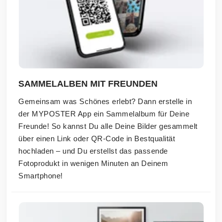
SAMMELALBEN MIT FREUNDEN
Gemeinsam was Schönes erlebt? Dann erstelle in
der MYPOSTER App ein Sammelalbum für Deine
Freunde! So kannst Du alle Deine Bilder gesammelt
über einen Link oder QR-Code in Bestqualität
hochladen – und Du erstellst das passende
Fotoprodukt in wenigen Minuten an Deinem
Smartphone!