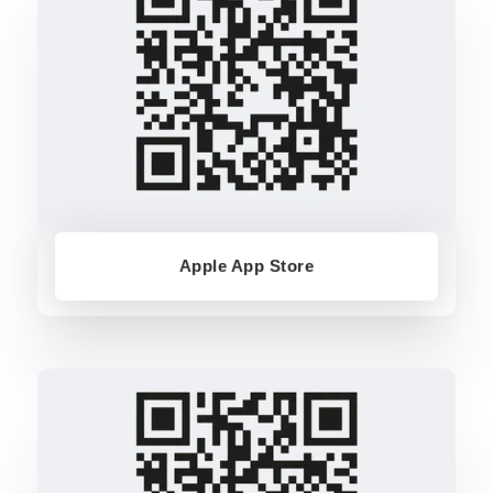
Apple App Store