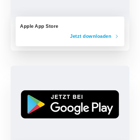
Apple App Store
Jetzt downloaden
Jetzt downloaden