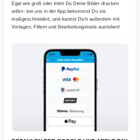
Egal wie groß oder klein Du Deine Bilder drucken
willst– bei uns in der App bekommst Du sie
maßgeschneidert, und kannst Dich außerdem mit
Vorlagen, Filtern und Bearbeitungstools austoben!