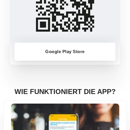
Google Play Store
WIE FUNKTIONIERT DIE APP?