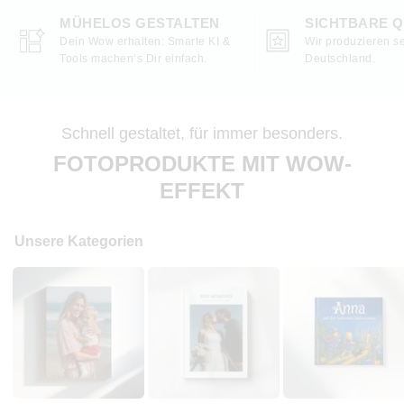
MÜHELOS GESTALTEN
SICHTBARE Q
Dein Wow erhalten: Smarte KI &
Wir produzieren se
Tools machen’s Dir einfach.
Deutschland.
Schnell gestaltet, für immer besonders.
FOTOPRODUKTE MIT WOW-
EFFEKT
Unsere Kategorien