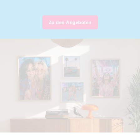
Zu den Angeboten