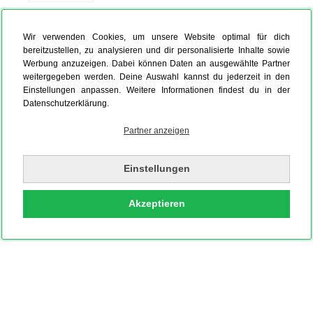
Wir verwenden Cookies, um unsere Website optimal für dich
Foto auf Leinwand
Hardcover Fotobuch
Fotokalender
bereitzustellen, zu analysieren und dir personalisierte Inhalte sowie
Werbung anzuzeigen. Dabei können Daten an ausgewählte Partner
weitergegeben werden. Deine Auswahl kannst du jederzeit in den
Einstellungen anpassen. Weitere Informationen findest du in der
Datenschutzerklärung.
Partner anzeigen
Einstellungen
Akzeptieren